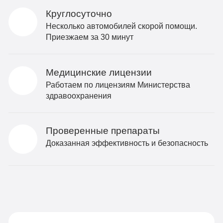
Круглосуточно
Несколько автомобилей скорой помощи.
Приезжаем за 30 минут
Медицинские лицензии
Работаем по лицензиям Министерства
здравоохранения
Проверенные препараты
Доказанная эффективность и безопасность