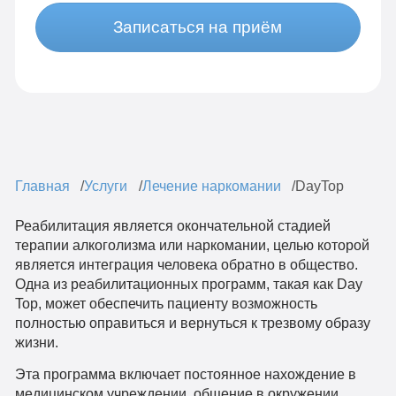
Записаться на приём
Главная
Услуги
Лечение наркомании
DayTop
Реабилитация является окончательной стадией
терапии алкоголизма или наркомании, целью которой
является интеграция человека обратно в общество.
Одна из реабилитационных программ, такая как Day
Top, может обеспечить пациенту возможность
полностью оправиться и вернуться к трезвому образу
жизни.
Эта программа включает постоянное нахождение в
медицинском учреждении, общение в окружении