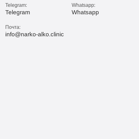
Telegram:
Whatsapp:
Telegram
Whatsapp
Почта:
info@narko-alko.clinic