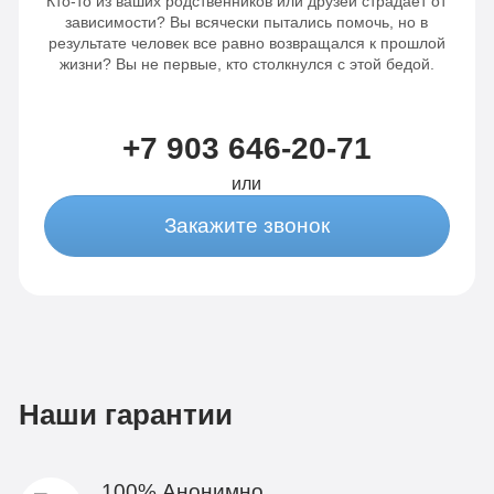
Кто-то из ваших родственников или друзей страдает от
зависимости? Вы всячески пытались помочь, но в
результате человек все равно возвращался к прошлой
жизни? Вы не первые, кто столкнулся с этой бедой.
+7 903 646-20-71
или
Закажите звонок
Наши гарантии
100% Анонимно