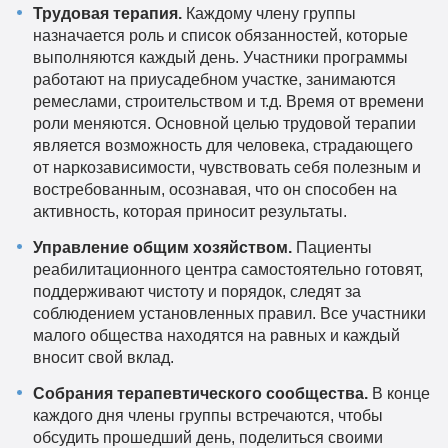
Трудовая терапия.
Каждому члену группы
назначается роль и список обязанностей, которые
выполняются каждый день. Участники программы
работают на приусадебном участке, занимаются
ремеслами, строительством и т.д. Время от времени
роли меняются. Основной целью трудовой терапии
является возможность для человека, страдающего
от наркозависимости, чувствовать себя полезным и
востребованным, осознавая, что он способен на
активность, которая приносит результаты.
Управление общим хозяйством.
Пациенты
реабилитационного центра самостоятельно готовят,
поддерживают чистоту и порядок, следят за
соблюдением установленных правил. Все участники
малого общества находятся на равных и каждый
вносит свой вклад.
Собрания терапевтического сообщества.
В конце
каждого дня члены группы встречаются, чтобы
обсудить прошедший день, поделиться своими