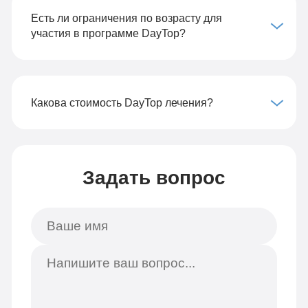
Есть ли ограничения по возрасту для
участия в программе DayTop?
Какова стоимость DayTop лечения?
Задать вопрос