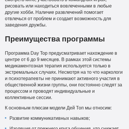
рисовать или находиться вовлеченными в любые
другие хобби. Наличие развлечений помогает
отвлечься от проблем и создает возможность для
заведения дружбы.
Преимущества программы
Программа Day Top предусматривает нахождение в
центре от 6 до 9 месяцев. В рамках этой системы
медикаментозная терапия используется только в
экстремальных случаях. Несмотря на то что наркологи
и психотерапевты не принимают активного участия в
общественной жизни группы, они постоянно следят за
процессом и проводят индивидуальные и
коллективные сессии.
К основным плюсам модели Дей Топ мы относим:
Развитие коммуникативных навыков;
Изоляция от прежнего круга общения, что снижает