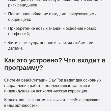
риск рецидивов;
Постоянное общение с людьми, разделяющими
общие цели;
Приобретение новых знаний и освоение новых
профессий;
Физические упражнения и занятия любимыми
делами.
Как это устроено? Что входит в
программу?
Система реабилитации Day Top ведет два основных
направления работы: коллективные занятия и
индивидуальная психологическая коррекция.
Коллективные занятия включают в себя следующие
виды активностей: