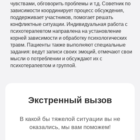
чувствами, обговорить проблемы и т.д. Советник по
зависимости координирует процесс обсуждения,
поддерживает участников, помогает решать
конфликтные ситуации. Индивидуальная работа с
психотерапевтом направлена на установление
корней зависимости и обработку психологических
травм. Пациенты также выполняют специальные
задания: ведут записи своих эмоций, отмечают свои
мысли о потреблении и обсуждают их с
психотерапевтом и группой.
Экстренный вызов
В какой бы тяжелой ситуации вы не
оказались, мы вам поможем!