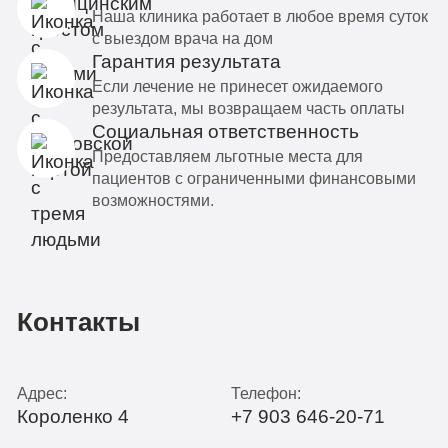
Наша клиника работает в любое время суток
с выездом врача на дом
Гарантия результата
Если лечение не принесет ожидаемого
результата, мы возвращаем часть оплаты
Социальная ответственность
Предоставляем льготные места для
пациентов с ограниченными финансовыми
возможностями.
Контакты
Адрес:
Телефон:
Короленко 4
+7 903 646-20-71