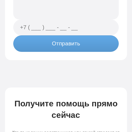
Отправить
Получите помощь прямо
сейчас