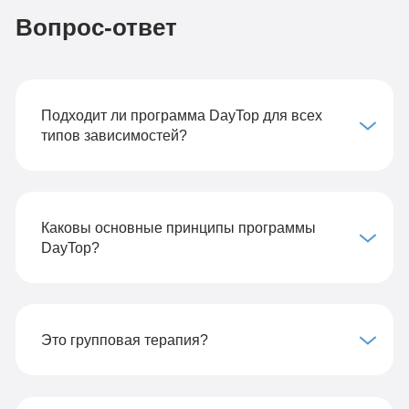
Вопрос-ответ
Подходит ли программа DayTop для всех
типов зависимостей?
Каковы основные принципы программы
DayTop?
Это групповая терапия?