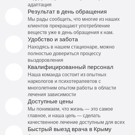
адаптация
Результат в день обращения
Мы рады сообщить, что многие из наших
клиентов прекращают употребление
веществ уже в день обращения к нам.
Удобство и забота
Находясь в нашем стационаре, можно
полностью довериться процессу
выздоровления
Квалифицированный персонал
Наша команда состоит из опытных
наркологов и психотерапевтов с
многолетним опытом работы в области
лечения зависимости
Доступные цены
Мы понимаем, что жизнь — это самое
главное, и наша цель — сделать
качественное лечение доступным для всех
Быстрый выезд врача в Крыму