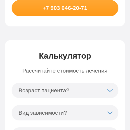
+7 903 646-20-71
Калькулятор
Рассчитайте стоимость лечения
Возраст пациента?
Вид зависимости?