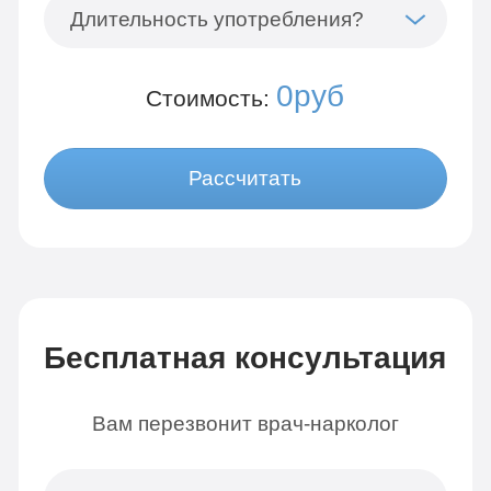
Длительность употребления?
0руб
Стоимость:
Рассчитать
Бесплатная консультация
Вам перезвонит врач-нарколог