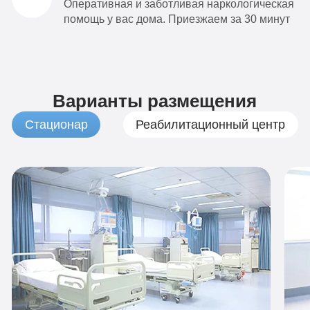
Оперативная и заботливая наркологическая
помощь у вас дома. Приезжаем за 30 минут
Варианты размещения
Стационар
Реабилитационный центр