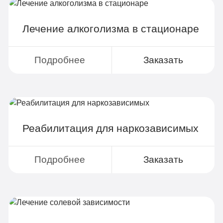
Лечение алкоголизма в стационаре
Записаться
Подробнее
Заказать
Реабилитация для наркозависимых
Подробнее
Заказать