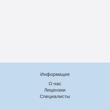
Информация
О нас
Лицензии
Специалисты