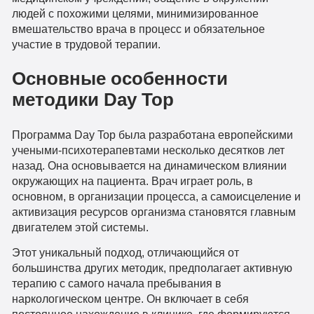
людей с похожими целями, минимизированное
вмешательство врача в процесс и обязательное
участие в трудовой терапии.
Основные особенности
методики Day Top
Программа Day Top была разработана европейскими
учеными-психотерапевтами несколько десятков лет
назад. Она основывается на динамическом влиянии
окружающих на пациента. Врач играет роль, в
основном, в организации процесса, а самоисцеление и
активизация ресурсов организма становятся главным
двигателем этой системы.
Этот уникальный подход, отличающийся от
большинства других методик, предполагает активную
терапию с самого начала пребывания в
наркологическом центре. Он включает в себя
постоянное нахождение в клинике, где формируются