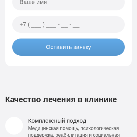
Оставить заявку
Качество лечения в клинике
Комплексный подход
Медицинская помощь, психологическая
поддержка, реабилитация и социальная