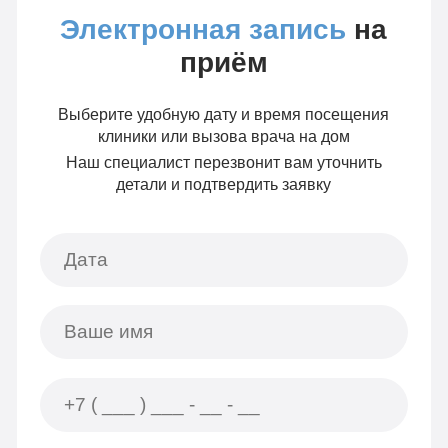
Электронная запись
на
приём
Выберите удобную дату и время посещения
клиники или вызова врача на дом
Наш специалист перезвонит вам уточнить
детали и подтвердить заявку