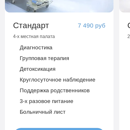
Стандарт
7 490 руб
4-х местная палата
2
Диагностика
Групповая терапия
Детоксикация
Круглосуточное наблюдение
Поддержка родственников
3-х разовое питание
Больничный лист