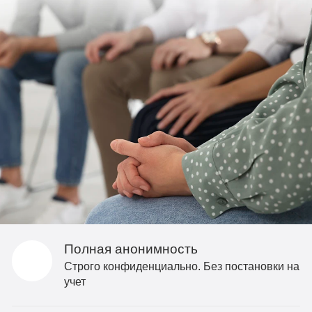
Полная анонимность
Строго конфиденциально. Без постановки на
учет