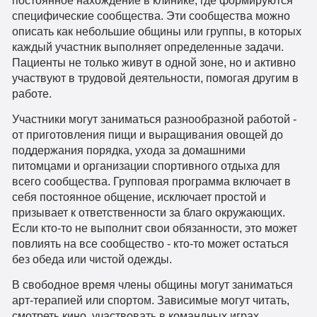
специфические сообщества. Эти сообщества можно
описать как небольшие общины или группы, в которых
каждый участник выполняет определенные задачи.
Пациенты не только живут в одной зоне, но и активно
участвуют в трудовой деятельности, помогая другим в
работе.
Участники могут заниматься разнообразной работой -
от приготовления пищи и выращивания овощей до
поддержания порядка, ухода за домашними
питомцами и организации спортивного отдыха для
всего сообщества. Групповая программа включает в
себя постоянное общение, исключает простой и
призывает к ответственности за благо окружающих.
Если кто-то не выполнит свои обязанности, это может
повлиять на все сообщество - кто-то может остаться
без обеда или чистой одежды.
В свободное время члены общины могут заниматься
арт-терапией или спортом. Зависимые могут читать,
смотреть кино, участвовать в командных играх,