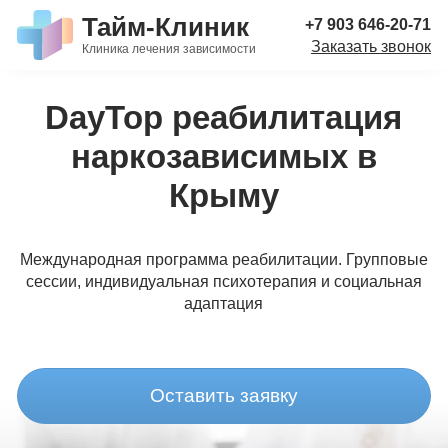
Тайм-Клиник
+7 903 646-20-71
Заказать звонок
Клиника лечения зависимости
DayTop реабилитация
наркозависимых в
Крыму
Международная программа реабилитации. Групповые
сессии, индивидуальная психотерапия и социальная
адаптация
Стоимость услуги
от 40 000 ₽
Оставить заявку