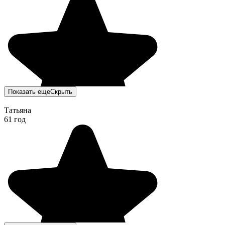
Показать еще
Скрыть
Татьяна
61 год