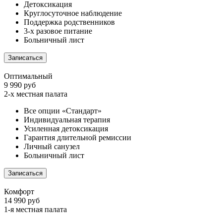
Детоксикация
Круглосуточное наблюдение
Поддержка родственников
3-х разовое питание
Больничный лист
Записаться
Оптимальный
9 990 руб
2-х местная палата
Все опции «Стандарт»
Индивидуальная терапия
Усиленная детоксикация
Гарантия длительной ремиссии
Личный санузел
Больничный лист
Записаться
Комфорт
14 990 руб
1-я местная палата