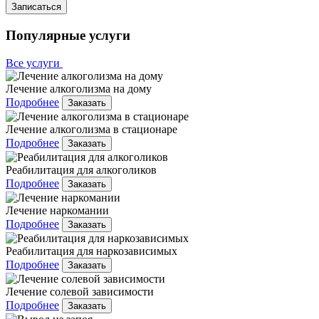
Записаться
Популярные услуги
Все услуги
Лечение алкоголизма на дому
Подробнее
Заказать
Лечение алкоголизма в стационаре
Подробнее
Заказать
Реабилитация для алкоголиков
Подробнее
Заказать
Лечение наркомании
Подробнее
Заказать
Реабилитация для наркозависимых
Подробнее
Заказать
Лечение солевой зависимости
Подробнее
Заказать