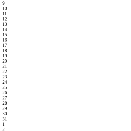
9
10
11
12
13
14
15
16
17
18
19
20
21
22
23
24
25
26
27
28
29
30
31
1
2