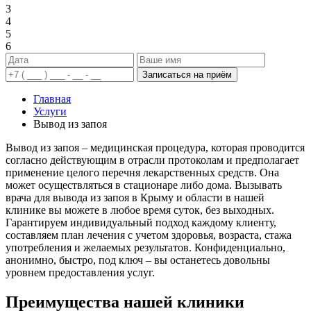
3
4
5
6
Записаться на приём
Главная
Услуги
Вывод из запоя
Вывод из запоя – медицинская процедура, которая проводится
согласно действующим в отрасли протоколам и предполагает
применение целого перечня лекарственных средств. Она
может осуществляться в стационаре либо дома. Вызывать
врача для вывода из запоя в Крыму и области в нашей
клинике вы можете в любое время суток, без выходных.
Гарантируем индивидуальный подход каждому клиенту,
составляем план лечения с учетом здоровья, возраста, стажа
употребления и желаемых результатов. Конфиденциально,
анонимно, быстро, под ключ – вы останетесь довольны
уровнем предоставления услуг.
Преимущества нашей клиники