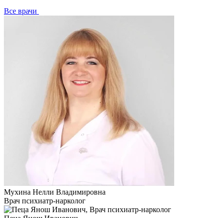
Все врачи
Мухина Нелли Владимировна
Врач психиатр-нарколог