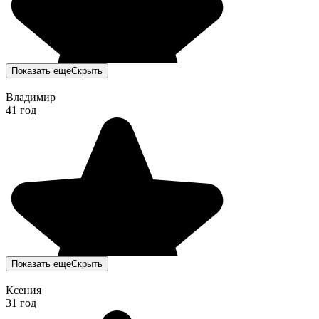
Показать еще
Скрыть
Владимир
41 год
Показать еще
Скрыть
Ксения
31 год