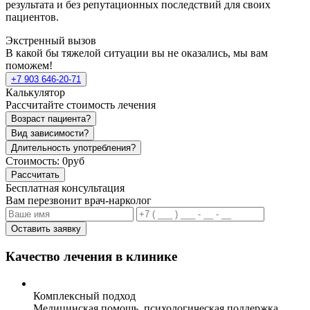
результата и без репутационных последствий для своих
пациентов.
Экстренный вызов
В какой бы тяжелой ситуации вы не оказались, мы вам
поможем!
+7 903 646-20-71
Калькулятор
Рассчитайте стоимость лечения
Возраст пациента?
Вид зависимости?
Длительность употребления?
Стоимость:
0руб
Рассчитать
Бесплатная консультация
Вам перезвонит врач-нарколог
Оставить заявку
Качество лечения в клинике
Комплексный подход
Медицинская помощь, психологическая поддержка,