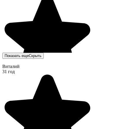
Показать еще
Скрыть
Виталий
31 год