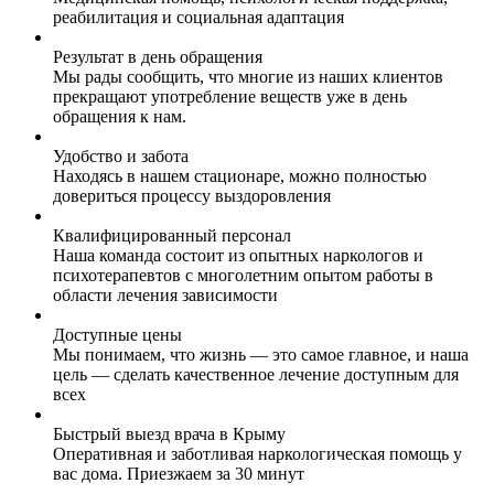
реабилитация и социальная адаптация
Результат в день обращения
Мы рады сообщить, что многие из наших клиентов
прекращают употребление веществ уже в день
обращения к нам.
Удобство и забота
Находясь в нашем стационаре, можно полностью
довериться процессу выздоровления
Квалифицированный персонал
Наша команда состоит из опытных наркологов и
психотерапевтов с многолетним опытом работы в
области лечения зависимости
Доступные цены
Мы понимаем, что жизнь — это самое главное, и наша
цель — сделать качественное лечение доступным для
всех
Быстрый выезд врача в Крыму
Оперативная и заботливая наркологическая помощь у
вас дома. Приезжаем за 30 минут