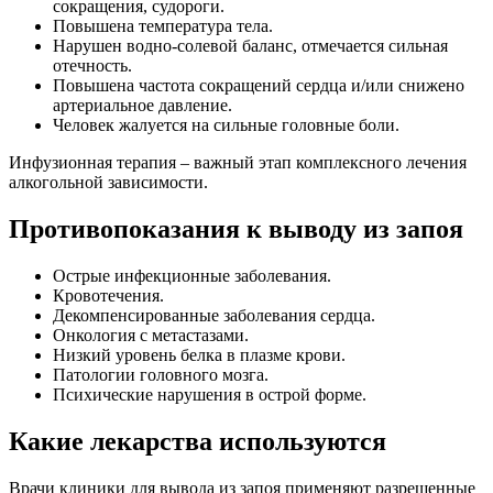
сокращения, судороги.
Повышена температура тела.
Нарушен водно-солевой баланс, отмечается сильная
отечность.
Повышена частота сокращений сердца и/или снижено
артериальное давление.
Человек жалуется на сильные головные боли.
Инфузионная терапия – важный этап комплексного лечения
алкогольной зависимости.
Противопоказания к выводу из запоя
Острые инфекционные заболевания.
Кровотечения.
Декомпенсированные заболевания сердца.
Онкология с метастазами.
Низкий уровень белка в плазме крови.
Патологии головного мозга.
Психические нарушения в острой форме.
Какие лекарства используются
Врачи клиники для вывода из запоя применяют разрешенные