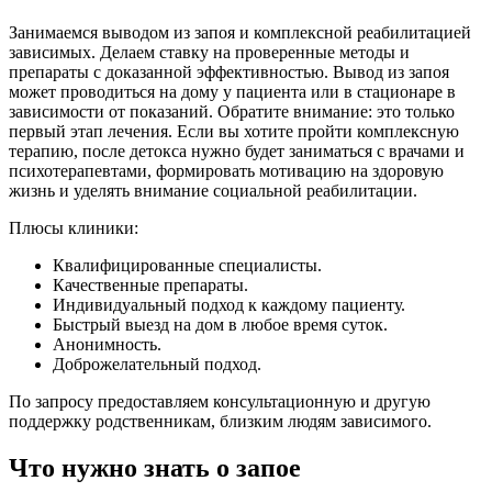
Занимаемся выводом из запоя и комплексной реабилитацией
зависимых. Делаем ставку на проверенные методы и
препараты с доказанной эффективностью. Вывод из запоя
может проводиться на дому у пациента или в стационаре в
зависимости от показаний. Обратите внимание: это только
первый этап лечения. Если вы хотите пройти комплексную
терапию, после детокса нужно будет заниматься с врачами и
психотерапевтами, формировать мотивацию на здоровую
жизнь и уделять внимание социальной реабилитации.
Плюсы клиники:
Квалифицированные специалисты.
Качественные препараты.
Индивидуальный подход к каждому пациенту.
Быстрый выезд на дом в любое время суток.
Анонимность.
Доброжелательный подход.
По запросу предоставляем консультационную и другую
поддержку родственникам, близким людям зависимого.
Что нужно знать о запое