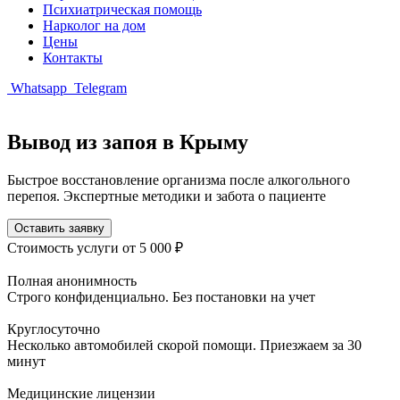
Психиатрическая помощь
Нарколог на дом
Цены
Контакты
Whatsapp
Telegram
Вывод из запоя в Крыму
Быстрое восстановление организма после алкогольного
перепоя. Экспертные методики и забота о пациенте
Оставить заявку
Стоимость услуги
от 5 000 ₽
Полная анонимность
Строго конфиденциально. Без постановки на учет
Круглосуточно
Несколько автомобилей скорой помощи. Приезжаем за 30
минут
Медицинские лицензии