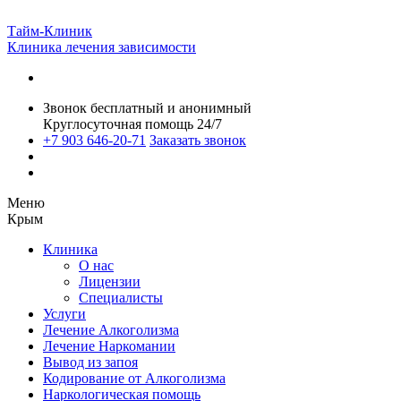
Тайм-Клиник
Клиника лечения зависимости
Звонок бесплатный и анонимный
Круглосуточная помощь 24/7
+7 903 646-20-71
Заказать звонок
Меню
Крым
Клиника
О нас
Лицензии
Специалисты
Услуги
Лечение Алкоголизма
Лечение Наркомании
Вывод из запоя
Кодирование от Алкоголизма
Наркологическая помощь