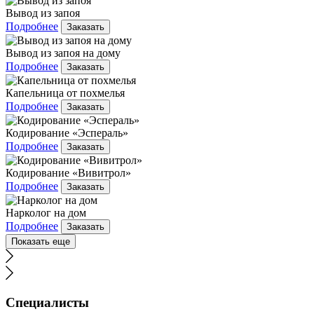
Вывод из запоя
Подробнее
Заказать
Вывод из запоя на дому
Подробнее
Заказать
Капельница от похмелья
Подробнее
Заказать
Кодирование «Эспераль»
Подробнее
Заказать
Кодирование «Вивитрол»
Подробнее
Заказать
Нарколог на дом
Подробнее
Заказать
Показать еще
Специалисты