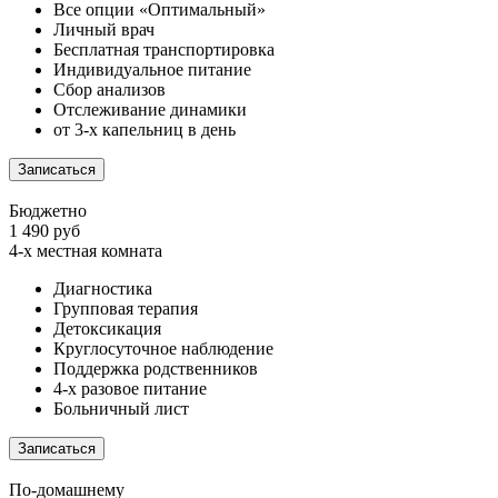
Все опции «Оптимальный»
Личный врач
Бесплатная транспортировка
Индивидуальное питание
Сбор анализов
Отслеживание динамики
от 3-х капельниц в день
Записаться
Бюджетно
1 490 руб
4-х местная комната
Диагностика
Групповая терапия
Детоксикация
Круглосуточное наблюдение
Поддержка родственников
4-х разовое питание
Больничный лист
Записаться
По-домашнему