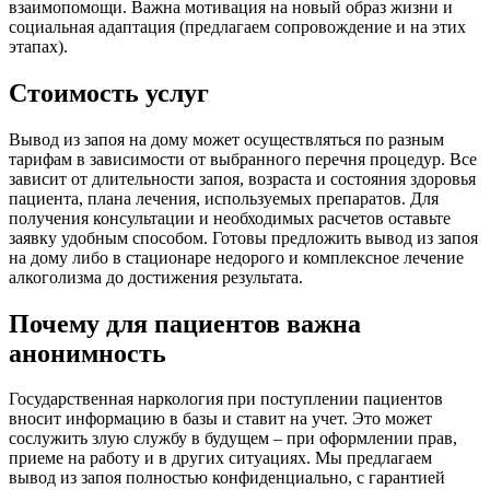
взаимопомощи. Важна мотивация на новый образ жизни и
социальная адаптация (предлагаем сопровождение и на этих
этапах).
Стоимость услуг
Вывод из запоя на дому может осуществляться по разным
тарифам в зависимости от выбранного перечня процедур. Все
зависит от длительности запоя, возраста и состояния здоровья
пациента, плана лечения, используемых препаратов. Для
получения консультации и необходимых расчетов оставьте
заявку удобным способом. Готовы предложить вывод из запоя
на дому либо в стационаре недорого и комплексное лечение
алкоголизма до достижения результата.
Почему для пациентов важна
анонимность
Государственная наркология при поступлении пациентов
вносит информацию в базы и ставит на учет. Это может
сослужить злую службу в будущем – при оформлении прав,
приеме на работу и в других ситуациях. Мы предлагаем
вывод из запоя полностью конфиденциально, с гарантией