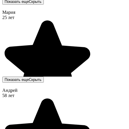
Показать еще
Скрыть
Мария
25 лет
Показать еще
Скрыть
Андрей
58 лет