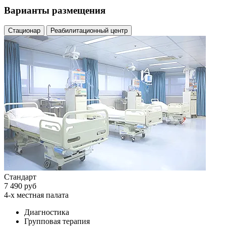
Варианты размещения
Стационар
Реабилитационный центр
Стандарт
7 490 руб
4-х местная палата
Диагностика
Групповая терапия