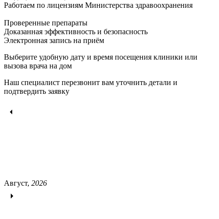
Работаем по лицензиям Министерства здравоохранения
Проверенные препараты
Доказанная эффективность и безопасность
Электронная запись
на приём
Выберите удобную дату и время посещения клиники или
вызова врача на дом
Наш специалист перезвонит вам уточнить детали и
подтвердить заявку
Август,
2026