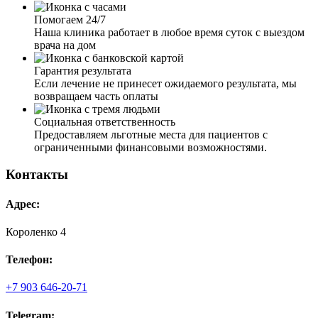
Помогаем 24/7
Наша клиника работает в любое время суток с выездом
врача на дом
Гарантия результата
Если лечение не принесет ожидаемого результата, мы
возвращаем часть оплаты
Социальная ответственность
Предоставляем льготные места для пациентов с
ограниченными финансовыми возможностями.
Контакты
Адрес:
Короленко 4
Телефон:
+7 903 646-20-71
Telegram: