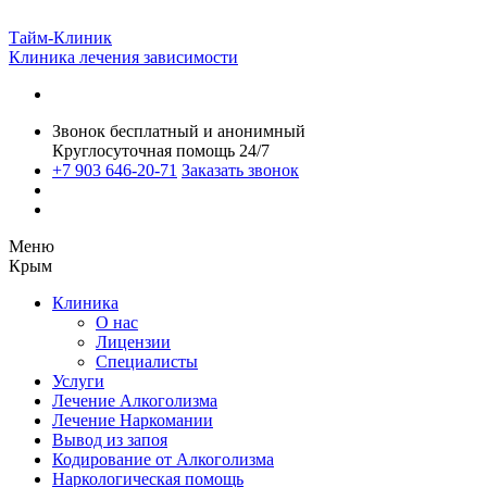
Тайм-Клиник
Клиника лечения зависимости
Звонок бесплатный и анонимный
Круглосуточная помощь 24/7
+7 903 646-20-71
Заказать звонок
Меню
Крым
Клиника
О нас
Лицензии
Специалисты
Услуги
Лечение Алкоголизма
Лечение Наркомании
Вывод из запоя
Кодирование от Алкоголизма
Наркологическая помощь