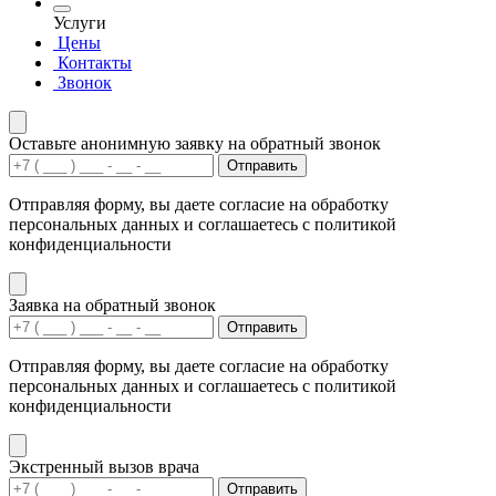
Услуги
Цены
Контакты
Звонок
Оставьте анонимную заявку на обратный звонок
Отправить
Отправляя форму, вы даете согласие на обработку
персональных данных и соглашаетесь с политикой
конфиденциальности
Заявка на обратный звонок
Отправить
Отправляя форму, вы даете согласие на обработку
персональных данных и соглашаетесь с политикой
конфиденциальности
Экстренный вызов врача
Отправить