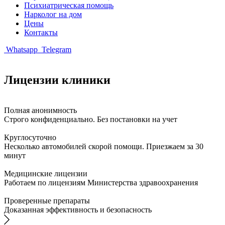
Психиатрическая помощь
Нарколог на дом
Цены
Контакты
Whatsapp
Telegram
Лицензии клиники
Полная анонимность
Строго конфиденциально. Без постановки на учет
Круглосуточно
Несколько автомобилей скорой помощи. Приезжаем за 30
минут
Медицинские лицензии
Работаем по лицензиям Министерства здравоохранения
Проверенные препараты
Доказанная эффективность и безопасность