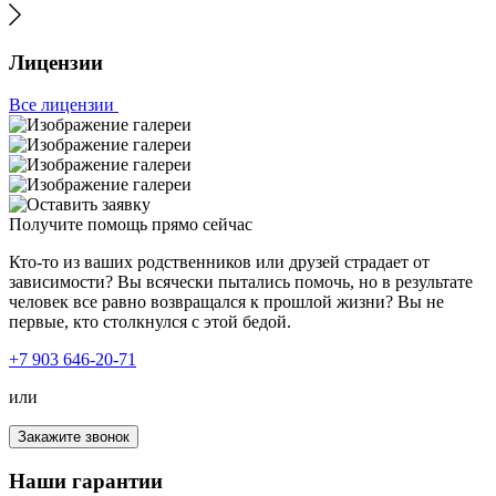
Лицензии
Все лицензии
Получите помощь прямо сейчас
Кто-то из ваших родственников или друзей страдает от
зависимости? Вы всячески пытались помочь, но в результате
человек все равно возвращался к прошлой жизни? Вы не
первые, кто столкнулся с этой бедой.
+7 903 646-20-71
или
Закажите звонок
Наши гарантии