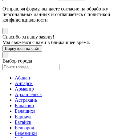
Отправляя форму, вы даете согласие на обработку
персональных данных и соглашаетесь с политикой
конфиденциальности
Спасибо за вашу заявку!
Мы свяжемся с вами в ближайшее время.
Вернуться на сайт
Выбор города
Абакан
Ангарск
Армавир
Архангельск
Астрахань
Балаково
Балашиха
Барнаул
Батайск
Белгород
Березники