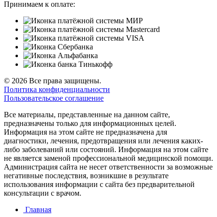
Принимаем к оплате:
© 2026 Все права защищены.
Политика конфиденциальности
Пользовательское соглашение
Все материалы, представленные на данном сайте,
предназначены только для информационных целей.
Информация на этом сайте не предназначена для
диагностики, лечения, предотвращения или лечения каких-
либо заболеваний или состояний. Информация на этом сайте
не является заменой профессиональной медицинской помощи.
Администрация сайта не несет ответственности за возможные
негативные последствия, возникшие в результате
использования информации с сайта без предварительной
консультации с врачом.
Главная