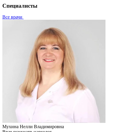
Специалисты
Все врачи
Мухина Нелли Владимировна
Врач психиатр-нарколог