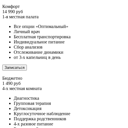
Комфорт
14 990 руб
1-я местная палата
Все опции «Оптимальный»
Личный врач
Бесплатная транспортировка
Индивидуальное питание
Сбор анализов
Отслеживание динамики
от 3-х капельниц в день
Записаться
Бюджетно
1 490 руб
4-х местная комната
Диагностика
Групповая терапия
Детоксикация
Круглосуточное наблюдение
Поддержка родственников
4-х разовое питание