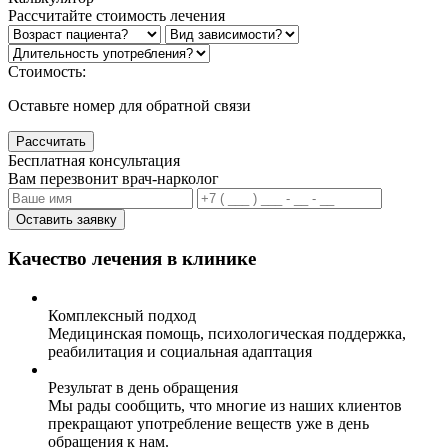
Рассчитайте стоимость лечения
Стоимость:
Оставьте номер для обратной связи
Рассчитать
Бесплатная консультация
Вам перезвонит врач-нарколог
Оставить заявку
Качество лечения в клинике
Комплексный подход
Медицинская помощь, психологическая поддержка,
реабилитация и социальная адаптация
Результат в день обращения
Мы рады сообщить, что многие из наших клиентов
прекращают употребление веществ уже в день
обращения к нам.