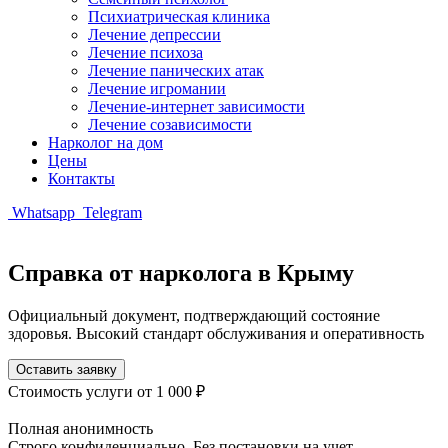
Психиатрическая клиника
Лечение депрессии
Лечение психоза
Лечение панических атак
Лечение игромании
Лечение-интернет зависимости
Лечение созависимости
Нарколог на дом
Цены
Контакты
Whatsapp
Telegram
Справка от нарколога в Крыму
Официальный документ, подтверждающий состояние
здоровья. Высокий стандарт обслуживания и оперативность
Оставить заявку
Стоимость услуги
от 1 000 ₽
Полная анонимность
Строго конфиденциально. Без постановки на учет