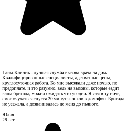
Тайм-Клиник - лучшая служба вызова врача на дом.
Квалифицированные специалисты, адекватные цены,
круглосуточная работа. Ко мне выезжали даже ночью, по
предоплате, и это разумно, ведь на вызовы, которые ездит
ваша бригада, можно ожидать что угодно. Я сам в ту ночь,
смог очухаться спустя 20 минут звонков в домофон. Бригада
не уезжала, а дозванивалась до меня до пьяного.
Юлия
28 лет