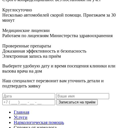
Круглосуточно
Несколько автомобилей скорой помощи. Приезжаем за 30
минут
Медицинские лицензии
Работаем по лицензиям Министерства здравоохранения
Проверенные препараты
Доказанная эффективность и безопасность
Электронная запись
на приём
Выберите удобную дату и время посещения клиники или
вызова врача на дом
Наш специалист перезвонит вам уточнить детали и
подтвердить заявку
Записаться на приём
Главная
Услуги
Наркологическая помощь
Справка от нарколога