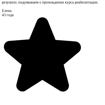
результат, подумываем о прохождении курса реабилитации.
Елена
43 года