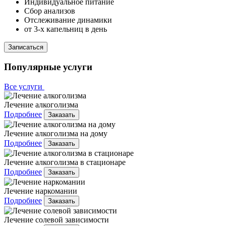
Индивидуальное питание
Сбор анализов
Отслеживание динамики
от 3-х капельниц в день
Записаться
Популярные услуги
Все услуги
Лечение алкоголизма
Подробнее
Заказать
Лечение алкоголизма на дому
Подробнее
Заказать
Лечение алкоголизма в стационаре
Подробнее
Заказать
Лечение наркомании
Подробнее
Заказать
Лечение солевой зависимости