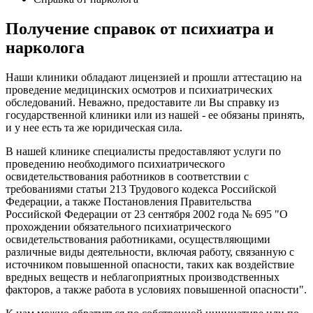
Получение справок от психиатра и
нарколога
Наши клиники обладают лицензией и прошли аттестацию на
проведение медицинских осмотров и психиатрических
обследований. Неважно, предоставите ли Вы справку из
государственной клиники или из нашей - ее обязаны принять,
и у нее есть та же юридическая сила.
В нашей клинике специалисты предоставляют услуги по
проведению необходимого психиатрического
освидетельствования работников в соответствии с
требованиями статьи 213 Трудового кодекса Российской
Федерации, а также Постановления Правительства
Российской Федерации от 23 сентября 2002 года № 695 "О
прохождении обязательного психиатрического
освидетельствования работниками, осуществляющими
различные виды деятельности, включая работу, связанную с
источником повышенной опасности, таких как воздействие
вредных веществ и неблагоприятных производственных
факторов, а также работа в условиях повышенной опасности".