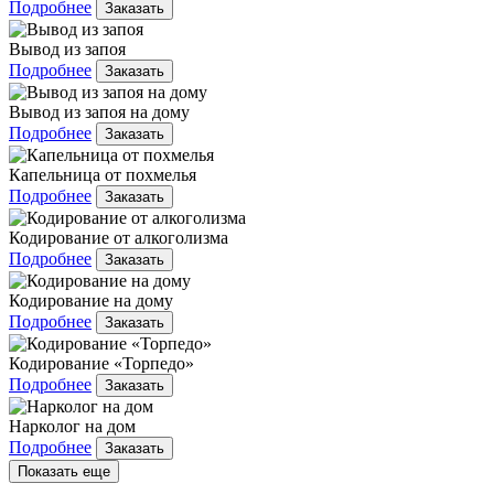
Подробнее
Заказать
Вывод из запоя
Подробнее
Заказать
Вывод из запоя на дому
Подробнее
Заказать
Капельница от похмелья
Подробнее
Заказать
Кодирование от алкоголизма
Подробнее
Заказать
Кодирование на дому
Подробнее
Заказать
Кодирование «Торпедо»
Подробнее
Заказать
Нарколог на дом
Подробнее
Заказать
Показать еще