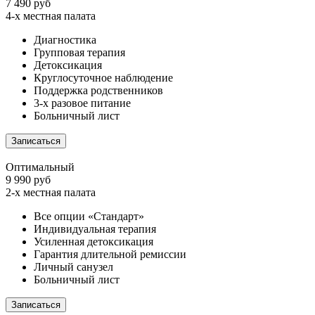
7 490 руб
4-х местная палата
Диагностика
Групповая терапия
Детоксикация
Круглосуточное наблюдение
Поддержка родственников
3-х разовое питание
Больничный лист
Записаться
Оптимальный
9 990 руб
2-х местная палата
Все опции «Стандарт»
Индивидуальная терапия
Усиленная детоксикация
Гарантия длительной ремиссии
Личный санузел
Больничный лист
Записаться