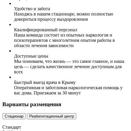
Удобство и забота
Находясь в нашем стационаре, можно полностью
довериться процессу выздоровления
Квалифицированный персонал
Наша команда состоит из опытных наркологов и
психотерапевтов с многолетним опытом работы в
области лечения зависимости
Доступные цены
Мы понимаем, что жизнь — это самое главное, и наша
цель — сделать качественное лечение доступным для
всех
Быстрый выезд врача в Крыму
Оперативная и заботливая наркологическая помощь у
вас дома. Приезжаем за 30 минут
Варианты размещения
Стационар
Реабилитационный центр
Стандарт