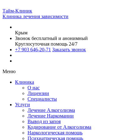
Тайм-Клиник
Клиника лечения зависимости
Крым
Звонок бесплатный и анонимный
Круглосуточная помощь 24/7
+7 903 646-20-71
Заказать звонок
Меню
Клиника
О нас
Лицензии
Специалисты
Услуги
Лечение Алкоголизма
Лечение Наркомании
Вывод из запоя
Кодирование от Алкоголизма
Наркологическая помощь
Психиатрическая помощь