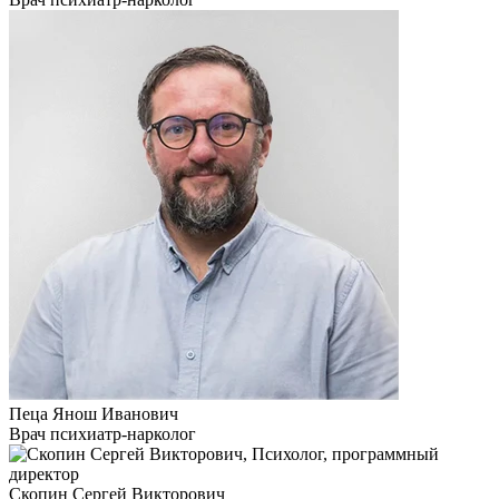
Пеца Янош Иванович
Врач психиатр-нарколог
Скопин Сергей Викторович