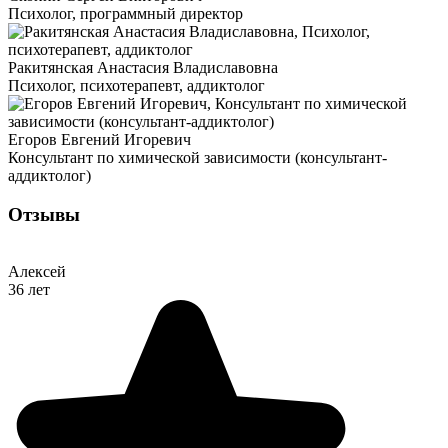
Психолог, программный директор
Ракитянская Анастасия Владиславовна
Психолог, психотерапевт, аддиктолог
Егоров Евгений Игоревич
Консультант по химической зависимости (консультант-
аддиктолог)
Отзывы
Алексей
36 лет