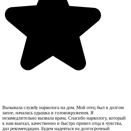
Вызывала службу нарколога на дом. Мой отец был в долгом
запое, началась одышка и головокружения. Я
незамедлительно вызвала врача. Спасибо наркологу, который
к нам выехал, качественно и быстро привел отца в чувства,
дал рекомендации. Будем надеяться на долгосрочный