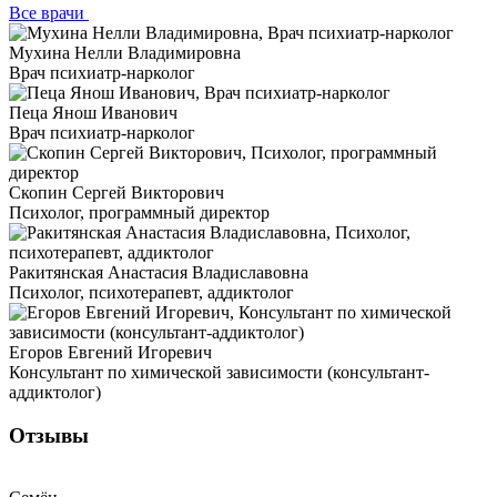
Все врачи
Мухина Нелли Владимировна
Врач психиатр-нарколог
Пеца Янош Иванович
Врач психиатр-нарколог
Скопин Сергей Викторович
Психолог, программный директор
Ракитянская Анастасия Владиславовна
Психолог, психотерапевт, аддиктолог
Егоров Евгений Игоревич
Консультант по химической зависимости (консультант-
аддиктолог)
Отзывы