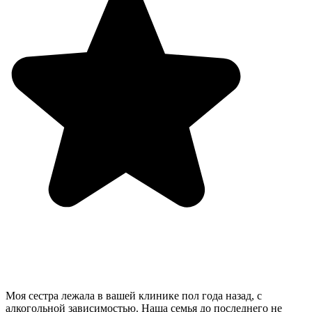
Моя сестра лежала в вашей клинике пол года назад, с
алкогольной зависимостью. Наша семья до последнего не