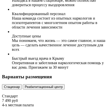
Находясь в нашем стационаре, можно полностью
довериться процессу выздоровления
Квалифицированный персонал
Наша команда состоит из опытных наркологов и
психотерапевтов с многолетним опытом работы в
области лечения зависимости
Доступные цены
Мы понимаем, что жизнь — это самое главное, и наша
цель — сделать качественное лечение доступным для
всех
Быстрый выезд врача в Крыму
Оперативная и заботливая наркологическая помощь у
вас дома. Приезжаем за 30 минут
Варианты размещения
Стационар
Реабилитационный центр
Стандарт
7 490 руб
4-х местная палата