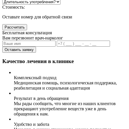
Стоимость:
Оставьте номер для обратной связи
Рассчитать
Бесплатная консультация
Вам перезвонит врач-нарколог
Оставить заявку
Качество лечения в клинике
Комплексный подход
Медицинская помощь, психологическая поддержка,
реабилитация и социальная адаптация
Результат в день обращения
Мы рады сообщить, что многие из наших клиентов
прекращают употребление веществ уже в день
обращения к нам.
Удобство и забота