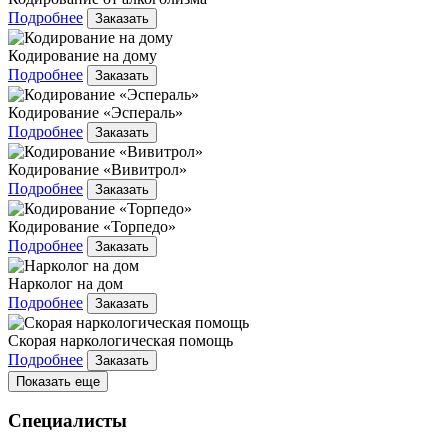
Подробнее
Заказать
Кодирование на дому
Подробнее
Заказать
Кодирование «Эспераль»
Подробнее
Заказать
Кодирование «Вивитрол»
Подробнее
Заказать
Кодирование «Торпедо»
Подробнее
Заказать
Нарколог на дом
Подробнее
Заказать
Скорая наркологическая помощь
Подробнее
Заказать
Показать еще
Специалисты