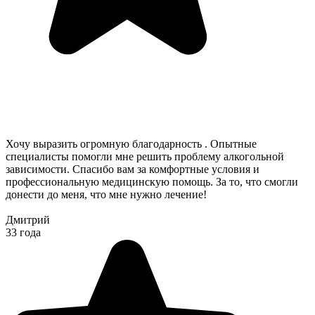
Хочу выразить огромную благодарность . Опытные
специалисты помогли мне решить проблему алкогольной
зависимости. Спасибо вам за комфортные условия и
профессиональную медицинскую помощь. За то, что смогли
донести до меня, что мне нужно лечение!
Дмитрий
33 года