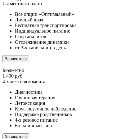
1-я местная палата
Все опции «Оптимальный»
Личный врач
Бесплатная транспортировка
Индивидуальное питание
Сбор анализов
Отслеживание динамики
от 3-х капельниц в день
Записаться
Бюджетно
1 490 руб
4-х местная комната
Диагностика
Групповая терапия
Детоксикация
Круглосуточное наблюдение
Поддержка родственников
4-х разовое питание
Больничный лист
Записаться