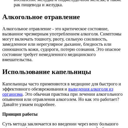
рак пищевода и желудка.
Алкогольное отравление
Алкогольное отравление - это критическое состояние,
вызванное чрезмерным употреблением алкоголя. Симптомы
могут включать тошноту, рвоту, сильную сонливость,
замедленное или нерегулярное дыхание, бледность или
синюшность кожи, судороги, потерю сознания. Это опасное
состояние требует немедленного медицинского
вмешательства.
Использование капельницы
Капельницы часто применяются в медицине для быстрого и
эффективного обезвреживания и
выведения алкоголя из
организма
. Это обычная практика при лечении алкогольного
опьянения или отравления алкоголем. Но как это работает?
Давайте узнаем подробнее.
Принцип работы
Суть метода заключается во введении через вену большого