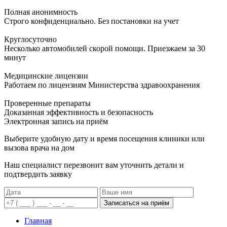
Полная анонимность
Строго конфиденциально. Без постановки на учет
Круглосуточно
Несколько автомобилей скорой помощи. Приезжаем за 30
минут
Медицинские лицензии
Работаем по лицензиям Министерства здравоохранения
Проверенные препараты
Доказанная эффективность и безопасность
Электронная запись
на приём
Выберите удобную дату и время посещения клиники или
вызова врача на дом
Наш специалист перезвонит вам уточнить детали и
подтвердить заявку
Записаться на приём
Главная