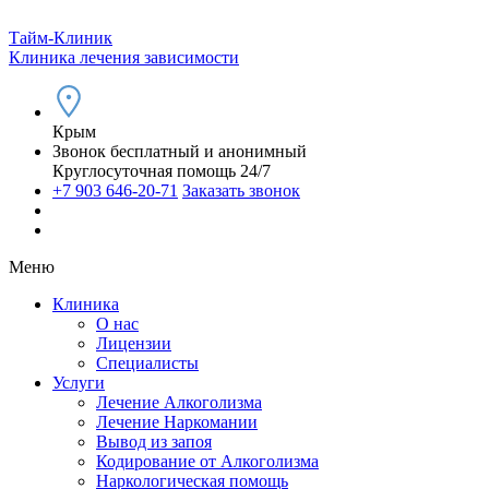
Тайм-Клиник
Клиника лечения зависимости
Крым
Звонок бесплатный и анонимный
Круглосуточная помощь 24/7
+7 903 646-20-71
Заказать звонок
Меню
Клиника
О нас
Лицензии
Специалисты
Услуги
Лечение Алкоголизма
Лечение Наркомании
Вывод из запоя
Кодирование от Алкоголизма
Наркологическая помощь