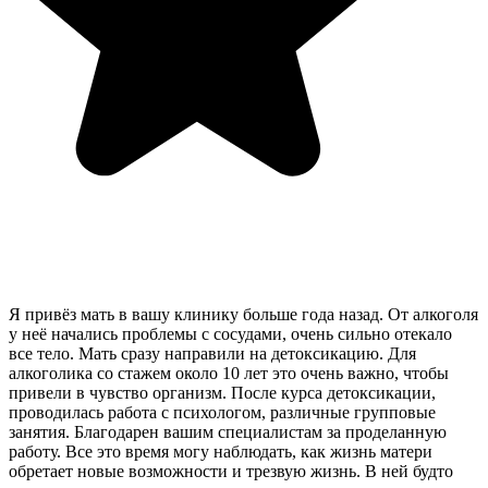
Я привёз мать в вашу клинику больше года назад. От алкоголя
у неё начались проблемы с сосудами, очень сильно отекало
все тело. Мать сразу направили на детоксикацию. Для
алкоголика со стажем около 10 лет это очень важно, чтобы
привели в чувство организм. После курса детоксикации,
проводилась работа с психологом, различные групповые
занятия. Благодарен вашим специалистам за проделанную
работу. Все это время могу наблюдать, как жизнь матери
обретает новые возможности и трезвую жизнь. В ней будто