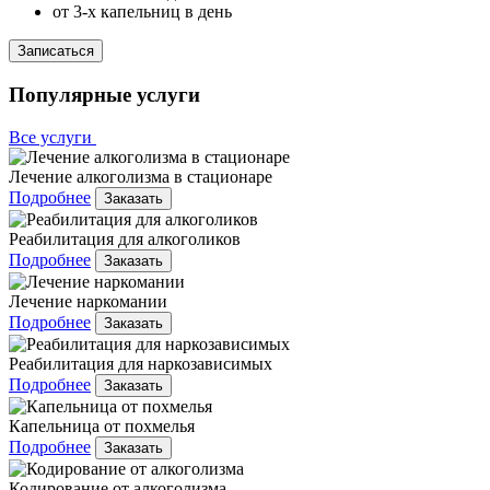
от 3-х капельниц в день
Записаться
Популярные услуги
Все услуги
Лечение алкоголизма в стационаре
Подробнее
Заказать
Реабилитация для алкоголиков
Подробнее
Заказать
Лечение наркомании
Подробнее
Заказать
Реабилитация для наркозависимых
Подробнее
Заказать
Капельница от похмелья
Подробнее
Заказать
Кодирование от алкоголизма