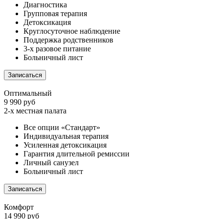
Диагностика
Групповая терапия
Детоксикация
Круглосуточное наблюдение
Поддержка родственников
3-х разовое питание
Больничный лист
Записаться
Оптимальный
9 990 руб
2-х местная палата
Все опции «Стандарт»
Индивидуальная терапия
Усиленная детоксикация
Гарантия длительной ремиссии
Личный санузел
Больничный лист
Записаться
Комфорт
14 990 руб