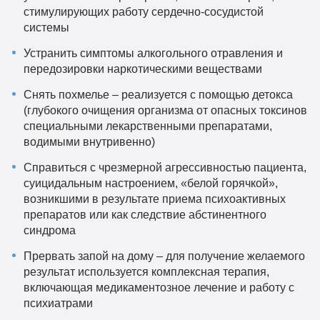
стимулирующих работу сердечно-сосудистой
системы
Устранить симптомы алкогольного отравления и
передозировки наркотическими веществами
Снять похмелье – реализуется с помощью детокса
(глубокого очищения организма от опасных токсинов
специальными лекарственными препаратами,
водимыми внутривенно)
Справиться с чрезмерной агрессивностью пациента,
суицидальным настроением, «белой горячкой»,
возникшими в результате приема психоактивных
препаратов или как следствие абстинентного
синдрома
Прервать запой на дому – для получение желаемого
результат используется комплексная терапия,
включающая медикаментозное лечение и работу с
психиатрами