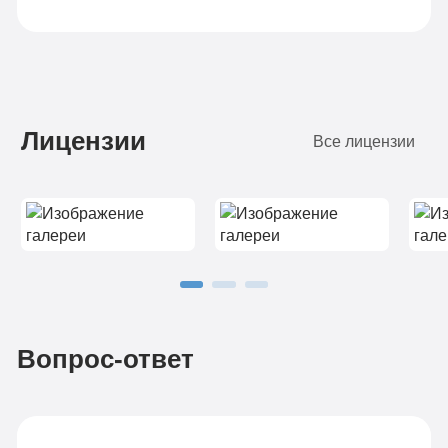
Лицензии
Все лицензии
Вопрос-ответ