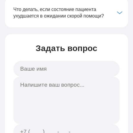
Что делать, если состояние пациента
ухудшается в ожидании скорой помощи?
Задать вопрос