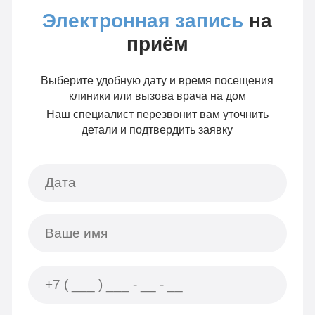
Электронная запись
на
приём
Выберите удобную дату и время посещения
клиники или вызова врача на дом
Наш специалист перезвонит вам уточнить
детали и подтвердить заявку