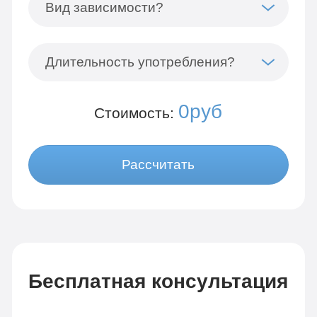
Вид зависимости?
Длительность употребления?
0руб
Стоимость:
Рассчитать
Бесплатная консультация