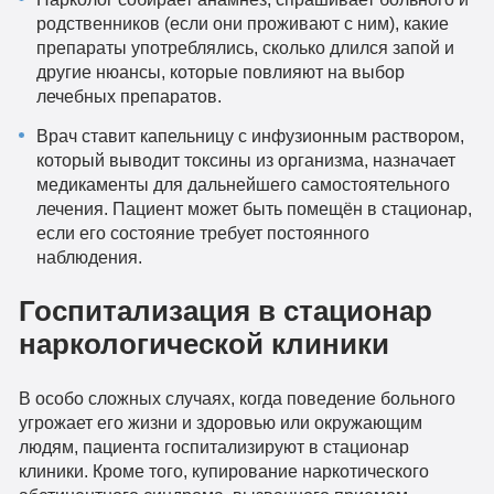
родственников (если они проживают с ним), какие
препараты употреблялись, сколько длился запой и
другие нюансы, которые повлияют на выбор
лечебных препаратов.
Врач ставит капельницу с инфузионным раствором,
который выводит токсины из организма, назначает
медикаменты для дальнейшего самостоятельного
лечения. Пациент может быть помещён в стационар,
если его состояние требует постоянного
наблюдения.
Госпитализация в стационар
наркологической клиники
В особо сложных случаях, когда поведение больного
угрожает его жизни и здоровью или окружающим
людям, пациента госпитализируют в стационар
клиники. Кроме того, купирование наркотического