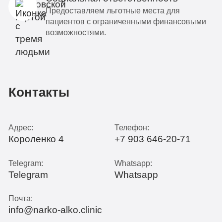
Предоставляем льготные места для
пациентов с ограниченными финансовыми
возможностями.
Контакты
Адрес:
Телефон:
Короленко 4
+7 903 646-20-71
Telegram:
Whatsapp:
Telegram
Whatsapp
Почта:
info@narko-alko.clinic