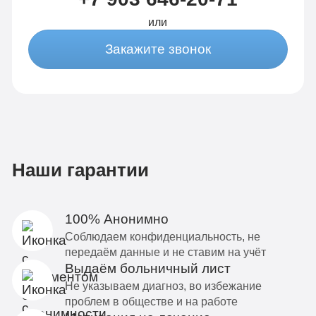
или
Закажите звонок
Наши гарантии
100% Анонимно
Соблюдаем конфиденциальность, не
передаём данные и не ставим на учёт
Выдаём больничный лист
Не указываем диагноз, во избежание
проблем в обществе и на работе