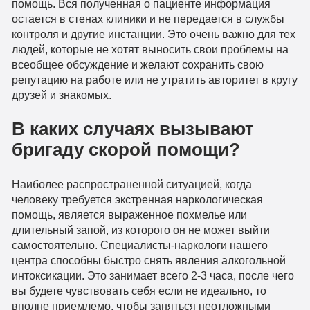
помощь. Вся полученная о пациенте информация
остается в стенах клиники и не передается в службы
контроля и другие инстанции. Это очень важно для тех
людей, которые не хотят выносить свои проблемы на
всеобщее обсуждение и желают сохранить свою
репутацию на работе или не утратить авторитет в кругу
друзей и знакомых.
В каких случаях вызывают
бригаду скорой помощи?
Наиболее распространенной ситуацией, когда
человеку требуется экстренная наркологическая
помощь, является выраженное похмелье или
длительный запой, из которого он не может выйти
самостоятельно. Специалисты-наркологи нашего
центра способны быстро снять явления алкогольной
интоксикации. Это занимает всего 2-3 часа, после чего
вы будете чувствовать себя если не идеально, то
вполне приемлемо, чтобы заняться неотложными