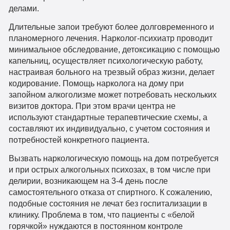
делами.
Длительные запои требуют более долговременного и
планомерного лечения. Нарколог-психиатр проводит
минимальное обследование, детоксикацию с помощью
капельниц, осуществляет психологическую работу,
настраивая больного на трезвый образ жизни, делает
кодирование. Помощь нарколога на дому при
запойном алкоголизме может потребовать нескольких
визитов доктора. При этом врачи центра не
используют стандартные терапевтические схемы, а
составляют их индивидуально, с учетом состояния и
потребностей конкретного пациента.
Вызвать наркологическую помощь на дом потребуется
и при острых алкогольных психозах, в том числе при
делирии, возникающем на 3-4 день после
самостоятельного отказа от спиртного. К сожалению,
подобные состояния не лечат без госпитализации в
клинику. Проблема в том, что пациенты с «белой
горячкой» нуждаются в постоянном контроле