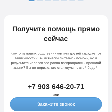
Получите помощь прямо
сейчас
Кто-то из ваших родственников или друзей страдает от
зависимости? Вы всячески пытались помочь, но в
результате человек все равно возвращался к прошлой
жизни? Вы не первые, кто столкнулся с этой бедой.
+7 903 646-20-71
или
Закажите звонок