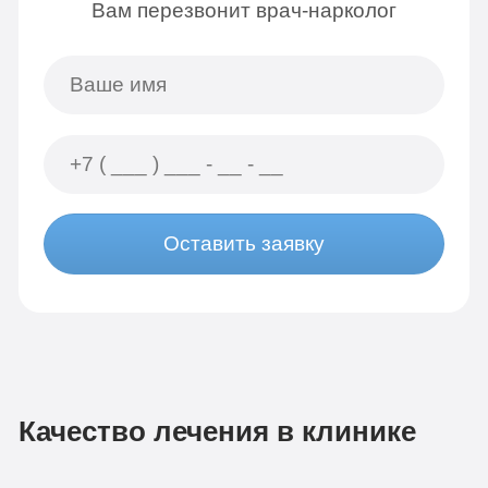
Вам перезвонит врач-нарколог
Оставить заявку
Качество лечения в клинике