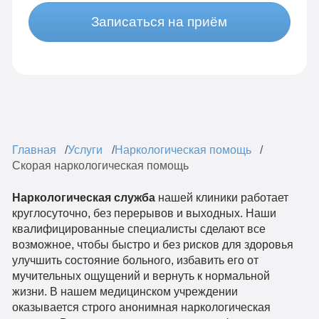
Записаться на приём
Главная
Услуги
Наркологическая помощь
Скорая наркологическая помощь
Наркологическая служба
нашей клиники работает
круглосуточно, без перерывов и выходных. Наши
квалифицированные специалисты сделают все
возможное, чтобы быстро и без рисков для здоровья
улучшить состояние больного, избавить его от
мучительных ощущений и вернуть к нормальной
жизни. В нашем медицинском учреждении
оказывается строго анонимная наркологическая