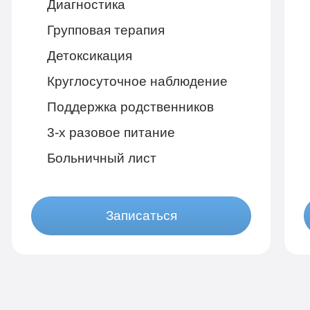
Диагностика
Групповая терапия
Детоксикация
Круглосуточное наблюдение
Поддержка родственников
3-х разовое питание
Больничный лист
Записаться
Бюджетно
1 490 руб