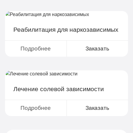
Реабилитация для наркозависимых
Подробнее
Заказать
Лечение солевой зависимости
Подробнее
Заказать