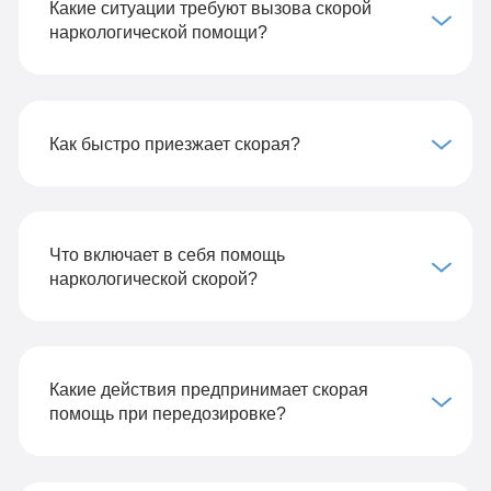
Какие ситуации требуют вызова скорой
наркологической помощи?
Как быстро приезжает скорая?
Что включает в себя помощь
наркологической скорой?
Какие действия предпринимает скорая
помощь при передозировке?