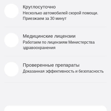
Круглосуточно
Несколько автомобилей скорой помощи.
Приезжаем за 30 минут
Медицинские лицензии
Работаем по лицензиям Министерства
здравоохранения
Проверенные препараты
Доказанная эффективность и безопасность