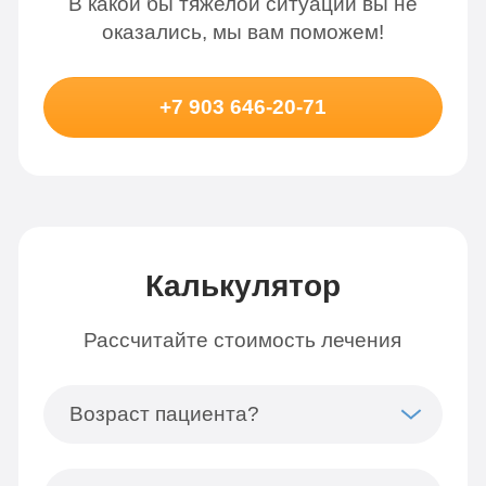
В какой бы тяжелой ситуации вы не
оказались, мы вам поможем!
+7 903 646-20-71
Калькулятор
Рассчитайте стоимость лечения
Возраст пациента?