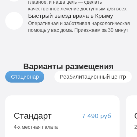
главное, и наша цель — сделать
качественное лечение доступным для всех
Быстрый выезд врача в Крыму
Оперативная и заботливая наркологическая
помощь у вас дома. Приезжаем за 30 минут
Варианты размещения
Стационар
Реабилитационный центр
Стандарт
7 490 руб
4-х местная палата
2