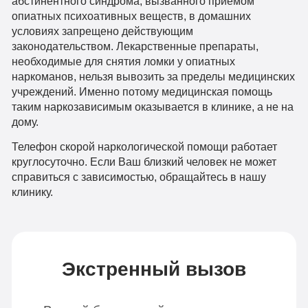
абстинентного синдрома, вызванного приемом
опиатных психоативных веществ, в домашних
условиях запрещено действующим
законодательством. Лекарственные препараты,
необходимые для снятия ломки у опиатных
наркоманов, нельзя вывозить за пределы медицинских
учреждений. Именно потому медицинская помощь
таким наркозависимым оказывается в клинике, а не на
дому.
Телефон скорой наркологической помощи работает
круглосуточно. Если Ваш близкий человек не может
справиться с зависимостью, обращайтесь в нашу
клинику.
Экстренный вызов