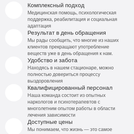
Комплексный подход
Медицинская помощь, психологическая
поддержка, реабилитация и социальная
адаптация
Результат в день обращения
Мы рады сообщить, что многие из наших
клиентов прекращают употребление
веществ уже в день обращения к нам.
Удобство и забота
Находясь в нашем стационаре, можно
полностью довериться процессу
выздоровления
Квалифицированный персонал
Наша команда состоит из опытных
наркологов и психотерапевтов с
многолетним опытом работы в области
лечения зависимости
Доступные цены
Мы понимаем, что жизнь — это самое