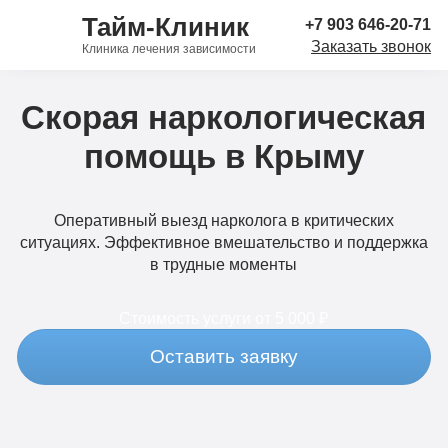
Тайм-Клиник
+7 903 646-20-71
Заказать звонок
Клиника лечения зависимости
Скорая наркологическая
помощь в Крыму
Оперативный выезд нарколога в критических
ситуациях. Эффективное вмешательство и поддержка
в трудные моменты
Стоимость услуги
от 5 000 ₽
Оставить заявку