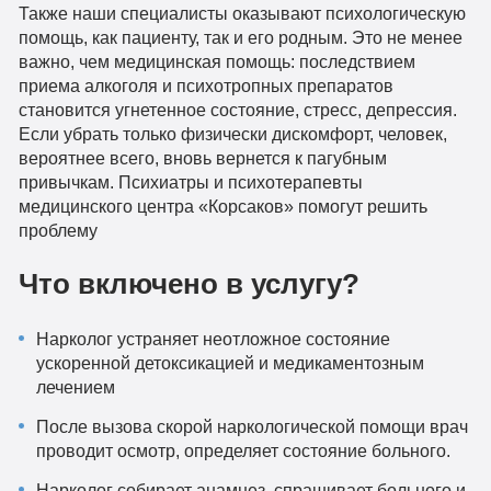
Также наши специалисты оказывают психологическую
помощь, как пациенту, так и его родным. Это не менее
важно, чем медицинская помощь: последствием
приема алкоголя и психотропных препаратов
становится угнетенное состояние, стресс, депрессия.
Если убрать только физически дискомфорт, человек,
вероятнее всего, вновь вернется к пагубным
привычкам. Психиатры и психотерапевты
медицинского центра «Корсаков» помогут решить
проблему
Что включено в услугу?
Нарколог устраняет неотложное состояние
ускоренной детоксикацией и медикаментозным
лечением
После вызова скорой наркологической помощи врач
проводит осмотр, определяет состояние больного.
Нарколог собирает анамнез, спрашивает больного и