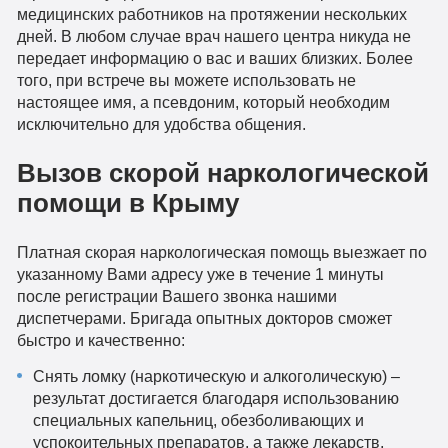
медицинских работников на протяжении нескольких
дней. В любом случае врач нашего центра никуда не
передает информацию о вас и ваших близких. Более
того, при встрече вы можете использовать не
настоящее имя, а псевдоним, который необходим
исключительно для удобства общения.
Вызов скорой наркологической
помощи в Крыму
Платная скорая наркологическая помощь выезжает по
указанному Вами адресу уже в течение 1 минуты
после регистрации Вашего звонка нашими
диспетчерами. Бригада опытных докторов сможет
быстро и качественно:
Снять ломку (наркотическую и алкоголическую) –
результат достигается благодаря использованию
специальных капельниц, обезболивающих и
успокоительных препаратов, а также лекарств,