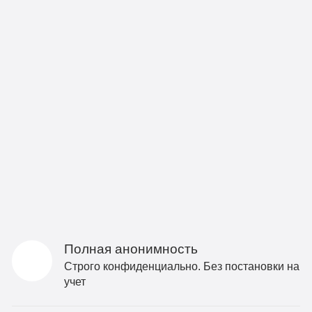
Полная анонимность
Строго конфиденциально. Без постановки на
учет