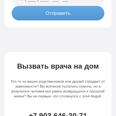
Отправить
Вызвать врача на дом
Кто-то из ваших родственников или друзей страдает от
зависимости? Вы всячески пытались помочь, но в
результате человек все равно возвращался к прошлой
жизни? Вы не первые, кто столкнулся с этой бедой.
+7 903 646-20-71