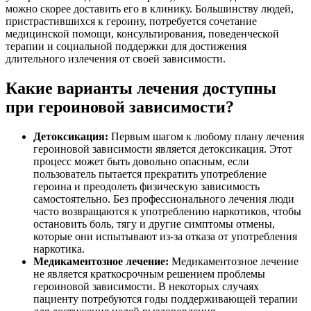
можно скорее доставить его в клинику. Большинству людей,
пристрастившихся к героину, потребуется сочетание
медицинской помощи, консультирования, поведенческой
терапии и социальной поддержки для достижения
длительного излечения от своей зависимости.
Какие варианты лечения доступны
при героиновой зависимости?
Детоксикация:
Первым шагом к любому плану лечения
героиновой зависимости является детоксикация. Этот
процесс может быть довольно опасным, если
пользователь пытается прекратить употребление
героина и преодолеть физическую зависимость
самостоятельно. Без профессионального лечения люди
часто возвращаются к употреблению наркотиков, чтобы
остановить боль, тягу и другие симптомы отмены,
которые они испытывают из-за отказа от употребления
наркотика.
Медикаментозное лечение:
Медикаментозное лечение
не является краткосрочным решением проблемы
героиновой зависимости. В некоторых случаях
пациенту потребуются годы поддерживающей терапии