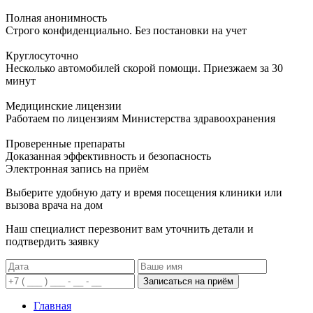
Полная анонимность
Строго конфиденциально. Без постановки на учет
Круглосуточно
Несколько автомобилей скорой помощи. Приезжаем за 30
минут
Медицинские лицензии
Работаем по лицензиям Министерства здравоохранения
Проверенные препараты
Доказанная эффективность и безопасность
Электронная запись
на приём
Выберите удобную дату и время посещения клиники или
вызова врача на дом
Наш специалист перезвонит вам уточнить детали и
подтвердить заявку
Записаться на приём
Главная