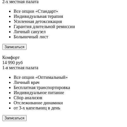
2-х местная палата
Все опции «Стандарт»
Индивидуальная терапия
Усиленная детоксикация
Гарантия длительной ремиссии
Личный санузел
Больничный лист
Записаться
Комфорт
14 990 руб
1-я местная палата
Все опции «Оптимальный»
Личный врач
Бесплатная транспортировка
Индивидуальное питание
Сбор анализов
Отслеживание динамики
от 3-х капельниц в день
Записаться