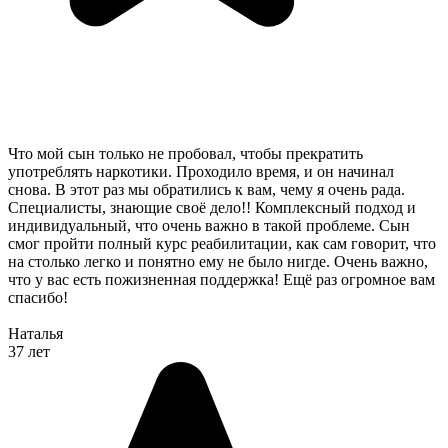
Что мой сын только не пробовал, чтобы прекратить
употреблять наркотики. Проходило время, и он начинал
снова. В этот раз мы обратились к вам, чему я очень рада.
Специалисты, знающие своё дело!! Комплексный подход и
индивидуальный, что очень важно в такой проблеме. Сын
смог пройти полный курс реабилитации, как сам говорит, что
на столько легко и понятно ему не было нигде. Очень важно,
что у вас есть пожизненная поддержка! Ещё раз огромное вам
спасибо!
Наталья
37 лет