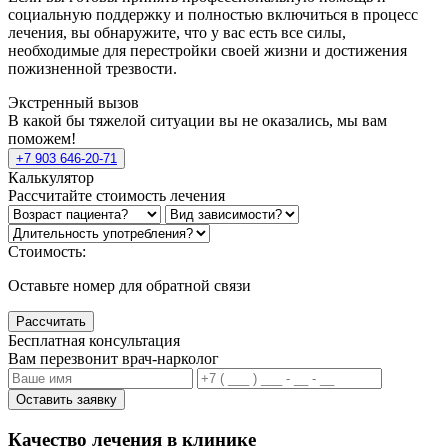
социальную поддержку и полностью включиться в процесс
лечения, вы обнаружите, что у вас есть все силы,
необходимые для перестройки своей жизни и достижения
пожизненной трезвости.
Экстренный вызов
В какой бы тяжелой ситуации вы не оказались, мы вам
поможем!
+7 903 646-20-71
Калькулятор
Рассчитайте стоимость лечения
Стоимость:
Оставьте номер для обратной связи
Рассчитать
Бесплатная консультация
Вам перезвонит врач-нарколог
Оставить заявку
Качество лечения в клинике