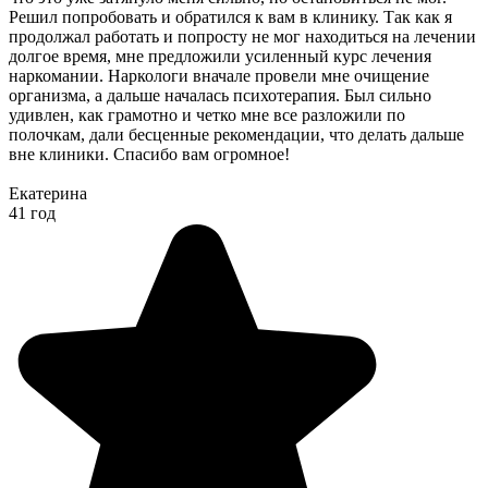
Решил попробовать и обратился к вам в клинику. Так как я
продолжал работать и попросту не мог находиться на лечении
долгое время, мне предложили усиленный курс лечения
наркомании. Наркологи вначале провели мне очищение
организма, а дальше началась психотерапия. Был сильно
удивлен, как грамотно и четко мне все разложили по
полочкам, дали бесценные рекомендации, что делать дальше
вне клиники. Спасибо вам огромное!
Екатерина
41 год