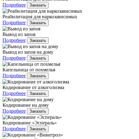
Подробнее
Заказать
Реабилитация для наркозависимых
Подробнее
Заказать
Вывод из запоя
Подробнее
Заказать
Вывод из запоя на дому
Подробнее
Заказать
Капельница от похмелья
Подробнее
Заказать
Кодирование от алкоголизма
Подробнее
Заказать
Кодирование на дому
Подробнее
Заказать
Кодирование «Эспераль»
Подробнее
Заказать