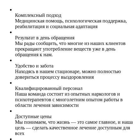
Комплексный подход
Медицинская помощь, психологическая поддержка,
реабилитация и социальная адаптация
Результат в день обращения
Мы рады сообщить, что многие из наших клиентов
прекращают употребление веществ уже в день
обращения к нам.
Удобство и забота
Находясь в нашем стационаре, можно полностью
довериться процессу выздоровления
Квалифицированный персонал
Наша команда состоит из опытных наркологов и
психотерапевтов с многолетним опытом работы в
области лечения зависимости
Доступные цены
Мы понимаем, что жизнь — это самое главное, и наша
цель — сделать качественное лечение доступным для
всех