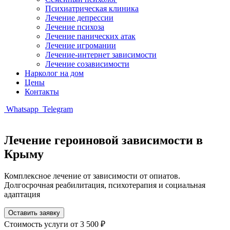
Психиатрическая клиника
Лечение депрессии
Лечение психоза
Лечение панических атак
Лечение игромании
Лечение-интернет зависимости
Лечение созависимости
Нарколог на дом
Цены
Контакты
Whatsapp
Telegram
Лечение героиновой зависимости в
Крыму
Комплексное лечение от зависимости от опиатов.
Долгосрочная реабилитация, психотерапия и социальная
адаптация
Оставить заявку
Стоимость услуги
от 3 500 ₽