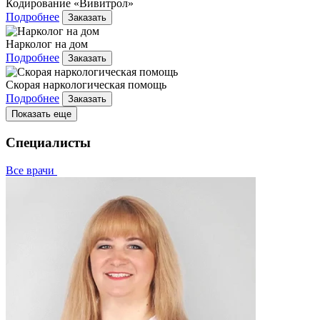
Кодирование «Вивитрол»
Подробнее
Заказать
Нарколог на дом
Подробнее
Заказать
Скорая наркологическая помощь
Подробнее
Заказать
Показать еще
Специалисты
Все врачи