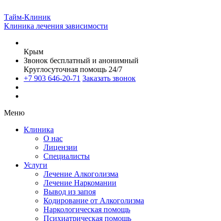
Тайм-Клиник
Клиника лечения зависимости
Крым
Звонок бесплатный и анонимный
Круглосуточная помощь 24/7
+7 903 646-20-71
Заказать звонок
Меню
Клиника
О нас
Лицензии
Специалисты
Услуги
Лечение Алкоголизма
Лечение Наркомании
Вывод из запоя
Кодирование от Алкоголизма
Наркологическая помощь
Психиатрическая помощь