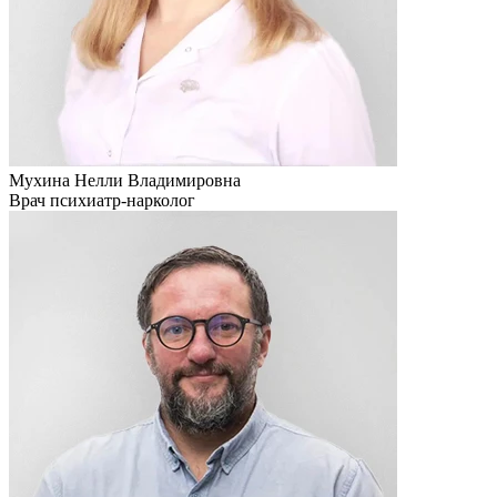
Мухина Нелли Владимировна
Врач психиатр-нарколог