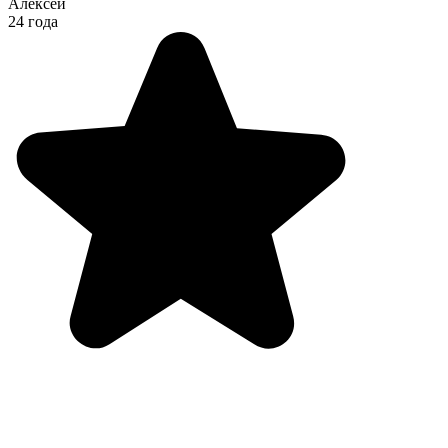
Алексей
24 года