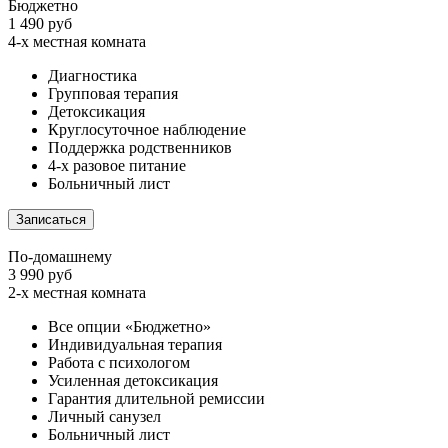
Бюджетно
1 490 руб
4-х местная комната
Диагностика
Групповая терапия
Детоксикация
Круглосуточное наблюдение
Поддержка родственников
4-х разовое питание
Больничный лист
Записаться
По-домашнему
3 990 руб
2-х местная комната
Все опции «Бюджетно»
Индивидуальная терапия
Работа с психологом
Усиленная детоксикация
Гарантия длительной ремиссии
Личный санузел
Больничный лист