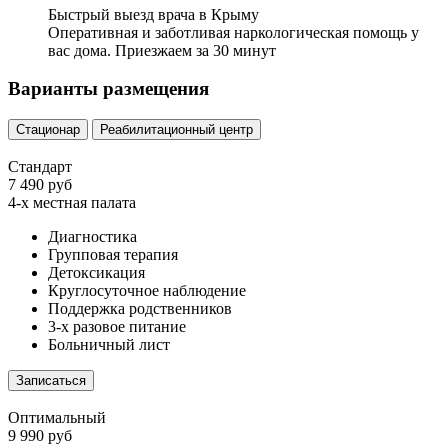
Быстрый выезд врача в Крыму
Оперативная и заботливая наркологическая помощь у
вас дома. Приезжаем за 30 минут
Варианты размещения
Стационар
Реабилитационный центр
Стандарт
7 490 руб
4-х местная палата
Диагностика
Групповая терапия
Детоксикация
Круглосуточное наблюдение
Поддержка родственников
3-х разовое питание
Больничный лист
Записаться
Оптимальный
9 990 руб