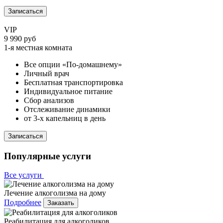
Записаться
VIP
9 990 руб
1-я местная комната
Все опции «По-домашнему»
Личный врач
Бесплатная транспортировка
Индивидуальное питание
Сбор анализов
Отслеживание динамики
от 3-х капельниц в день
Записаться
Популярные услуги
Все услуги
Лечение алкоголизма на дому
Подробнее
Заказать
Реабилитация для алкоголиков