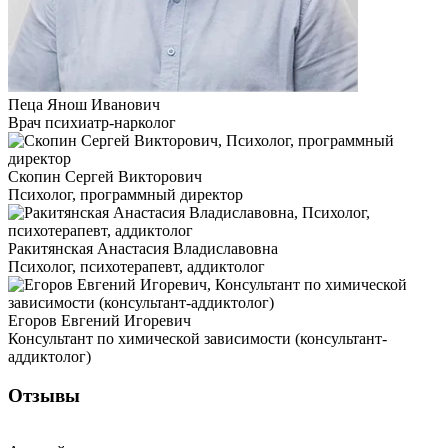
Пеца Янош Иванович
Врач психиатр-нарколог
Скопин Сергей Викторович
Психолог, программный директор
Ракитянская Анастасия Владиславовна
Психолог, психотерапевт, аддиктолог
Егоров Евгений Игоревич
Консультант по химической зависимости (консультант-
аддиктолог)
Отзывы