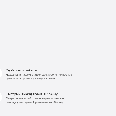
Удобство и забота
Находясь в нашем стационаре, можно полностью
довериться процессу выздоровления
Быстрый выезд врача в Крыму
Оперативная и заботливая наркологическая
помощь у вас дома. Приезжаем за 30 минут