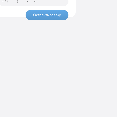
Оставить заявку