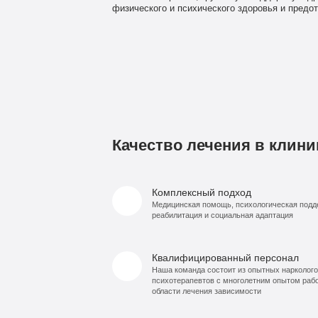
физического и психического здоровья и предо
Качество лечения в клини
Комплексный подход
Медицинская помощь, психологическая подд
реабилитация и социальная адаптация
Квалифицированный персонал
Наша команда состоит из опытных нарколого
психотерапевтов с многолетним опытом раб
области лечения зависимости