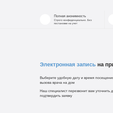
Полная анонимность
Строго конфиденциально. Без
постановки на учет
Электронная запись
на пр
Выберите удобную дату и время посещения
вызова врача на дом
Наш специалист перезвонит вам уточнить д
подтвердить заявку