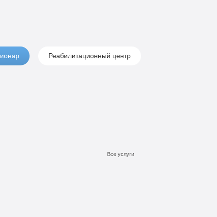
ионар
Реабилитационный центр
Все услуги