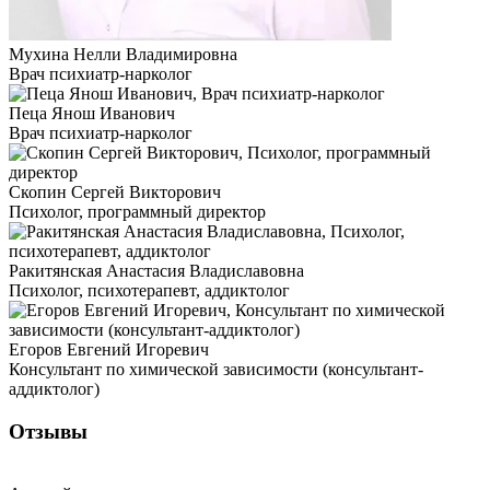
Мухина Нелли Владимировна
Врач психиатр-нарколог
Пеца Янош Иванович
Врач психиатр-нарколог
Скопин Сергей Викторович
Психолог, программный директор
Ракитянская Анастасия Владиславовна
Психолог, психотерапевт, аддиктолог
Егоров Евгений Игоревич
Консультант по химической зависимости (консультант-
аддиктолог)
Отзывы