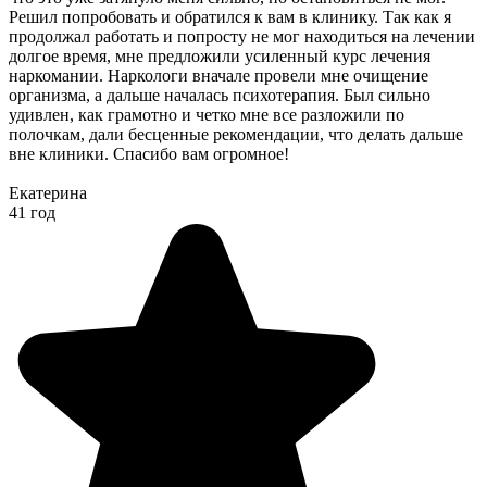
Решил попробовать и обратился к вам в клинику. Так как я
продолжал работать и попросту не мог находиться на лечении
долгое время, мне предложили усиленный курс лечения
наркомании. Наркологи вначале провели мне очищение
организма, а дальше началась психотерапия. Был сильно
удивлен, как грамотно и четко мне все разложили по
полочкам, дали бесценные рекомендации, что делать дальше
вне клиники. Спасибо вам огромное!
Екатерина
41 год