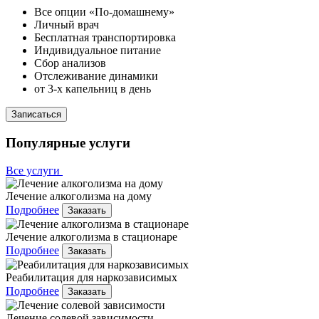
Все опции «По-домашнему»
Личный врач
Бесплатная транспортировка
Индивидуальное питание
Сбор анализов
Отслеживание динамики
от 3-х капельниц в день
Записаться
Популярные услуги
Все услуги
Лечение алкоголизма на дому
Подробнее
Заказать
Лечение алкоголизма в стационаре
Подробнее
Заказать
Реабилитация для наркозависимых
Подробнее
Заказать
Лечение солевой зависимости