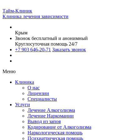
Тайм-Клиник
Клиника лечения зависимости
Крым
Звонок бесплатный и анонимный
Круглосуточная помощь 24/7
+7 903 646-20-71
Заказать звонок
Меню
Клиника
О нас
Лицензии
Специалисты
Услуги
Лечение Алкоголизма
Лечение Наркомании
Вывод из запоя
Кодирование от Алкоголизма
Наркологическая помощь
Психиатрическая помощь