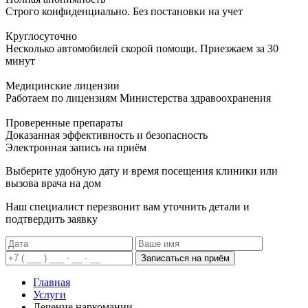
Строго конфиденциально. Без постановки на учет
Круглосуточно
Несколько автомобилей скорой помощи. Приезжаем за 30
минут
Медицинские лицензии
Работаем по лицензиям Министерства здравоохранения
Проверенные препараты
Доказанная эффективность и безопасность
Электронная запись
на приём
Выберите удобную дату и время посещения клиники или
вызова врача на дом
Наш специалист перезвонит вам уточнить детали и
подтвердить заявку
Записаться на приём
Главная
Услуги
Лечение наркомании