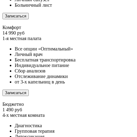
Больничный лист
Записаться
Комфорт
14 990 руб
1-я местная палата
Все опции «Оптимальный»
Личный врач
Бесплатная транспортировка
Индивидуальное питание
Сбор анализов
Отслеживание динамики
от 3-х капельниц в день
Записаться
Бюджетно
1 490 руб
4-х местная комната
Диагностика
Групповая терапия
Детоксикация