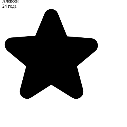
Алексей
24 года