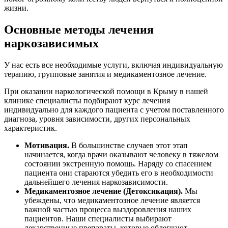
жизни.
Основные методы лечения
наркозависимых
У нас есть все необходимые услуги, включая индивидуальную
терапию, групповые занятия и медикаментозное лечение.
При оказании наркологической помощи в Крыму в нашей
клинике специалисты подбирают курс лечения
индивидуально для каждого пациента с учетом поставленного
диагноза, уровня зависимости, других персональных
характеристик.
Мотивация.
В большинстве случаев этот этап
начинается, когда врачи оказывают человеку в тяжелом
состоянии экстренную помощь. Наряду со спасением
пациента они стараются убедить его в необходимости
дальнейшего лечения наркозависимости.
Медикаментозное лечение (Детоксикация).
Мы
убеждены, что медикаментозное лечение является
важной частью процесса выздоровления наших
пациентов. Наши специалисты выбирают
лекарственные препараты, которые облегчают