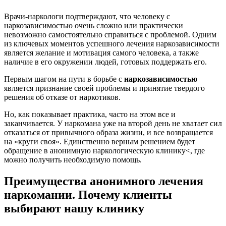
Врачи-наркологи подтверждают, что человеку с
наркозависимостью очень сложно или практически
невозможно самостоятельно справиться с проблемой. Одним
из ключевых моментов успешного лечения наркозависимости
является желание и мотивация самого человека, а также
наличие в его окружении людей, готовых поддержать его.
Первым шагом на пути в борьбе с
наркозависимостью
является признание своей проблемы и принятие твердого
решения об отказе от наркотиков.
Но, как показывает практика, часто на этом все и
заканчивается. У наркомана уже на второй день не хватает сил
отказаться от привычного образа жизни, и все возвращается
на «круги своя». Единственно верным решением будет
обращение в анонимную наркологическую клинику<, где
можно получить необходимую помощь.
Преимущества анонимного лечения
наркомании. Почему клиенты
выбирают нашу клинику