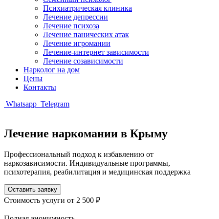
Психиатрическая клиника
Лечение депрессии
Лечение психоза
Лечение панических атак
Лечение игромании
Лечение-интернет зависимости
Лечение созависимости
Нарколог на дом
Цены
Контакты
Whatsapp
Telegram
Лечение наркомании в Крыму
Профессиональный подход к избавлению от
наркозависимости. Индивидуальные программы,
психотерапия, реабилитация и медицинская поддержка
Оставить заявку
Стоимость услуги
от 2 500 ₽
Полная анонимность