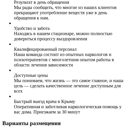
Результат в день обращения
Мы рады сообщить, что многие из наших клиентов
прекращают употребление веществ уже в день
обращения к нам.
Удобство и забота
Находясь в нашем стационаре, можно полностью
довериться процессу выздоровления
Квалифицированный персонал
Наша команда состоит из опытных наркологов и
психотерапевтов с многолетним опытом работы в
области лечения зависимости
Доступные цены
Мы понимаем, что жизнь — это самое главное, и наша
цель — сделать качественное лечение доступным для
всех
Быстрый выезд врача в Крыму
Оперативная и заботливая наркологическая помощь у
вас дома. Приезжаем за 30 минут
Варианты размещения