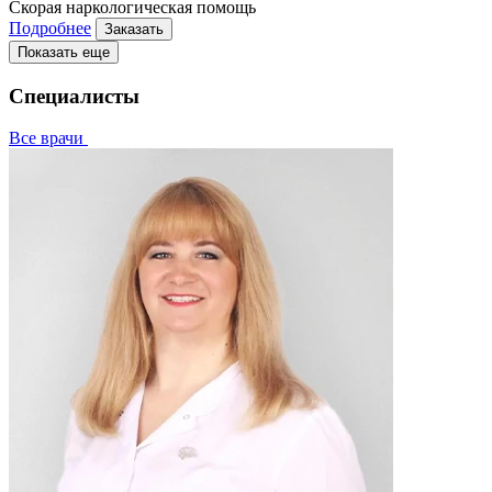
Скорая наркологическая помощь
Подробнее
Заказать
Показать еще
Специалисты
Все врачи