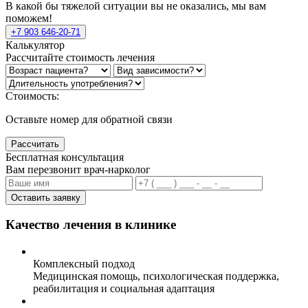
В какой бы тяжелой ситуации вы не оказались, мы вам
поможем!
+7 903 646-20-71
Калькулятор
Рассчитайте стоимость лечения
Стоимость:
Оставьте номер для обратной связи
Рассчитать
Бесплатная консультация
Вам перезвонит врач-нарколог
Оставить заявку
Качество лечения в клинике
Комплексный подход
Медицинская помощь, психологическая поддержка,
реабилитация и социальная адаптация