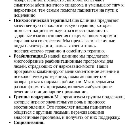
симптомы абстинентного синдрома и уменьшают тягу к
наркотикам, тем самым помогая пациентам на пути к
исцелению.
Психологическая терапия.
Наша клиника предлагает
качественную психологическую терапию, которая
помогает пациентам научиться восстанавливать
здоровые взаимоотношения с окружающим миром и
справляться со стрессом. Мы предлагаем различные
виды психотерапии, включая когнитивно-
поведенческую терапию и семейную терапию.
Реабилитация.
В нашей клинике мы предлагаем
многообразные реабилитационные программы для
людей, страдающих от наркозависимости. Наши
программы комбинируют медикаментозное лечение и
психологическую терапию, помогая пациентам
возвращаться к нормальной жизни. Мы предлагаем
разные форматы программ, включая амбулаторное
лечение и стационарное проживание.
Группы поддержки.
Мы организуем группы поддержки,
которые играют значительную роль в процессе
восстановления. Это позволяет нашим пациентам
общаться с другими людьми, переживающими
аналогичные проблемы, и получать от них поддержку.
Социализация.