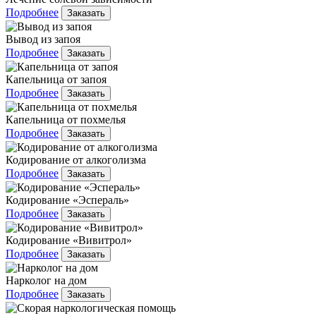
Подробнее
Заказать
Вывод из запоя
Подробнее
Заказать
Капельница от запоя
Подробнее
Заказать
Капельница от похмелья
Подробнее
Заказать
Кодирование от алкоголизма
Подробнее
Заказать
Кодирование «Эспераль»
Подробнее
Заказать
Кодирование «Вивитрол»
Подробнее
Заказать
Нарколог на дом
Подробнее
Заказать