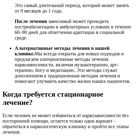
Это самый длительный период, который может занять
от 9 месяцев до 1 года.
После лечения
зависимый может проходить
постреабилитацию в амбулаторных условиях в течение
60–90 дней для облегчения адаптации в социальной
среде.
Альтернативные методы лечения в нашей
клинике.
Мы всегда открыты для новых подходов и
предлагаем альтернативные методы лечения
наркозависимости, включая музыкотерапию, арт-
терапию, йогу и медитацию. Эти методы служат
дополнением к традиционным методам лечения и
помогают улучшить качество жизни наших пациентов.
Когда требуется стационарное
лечение?
Если человек не может избавиться от наркозависимости без
посторонней помощи, остается только один вариант –
обратиться в наркологическую клинику и пройти все этапы
лечения.