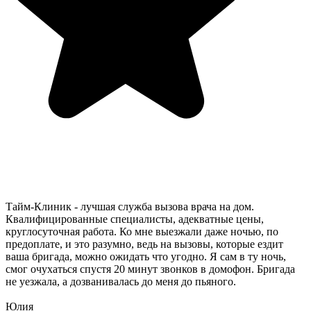
Тайм-Клиник - лучшая служба вызова врача на дом.
Квалифицированные специалисты, адекватные цены,
круглосуточная работа. Ко мне выезжали даже ночью, по
предоплате, и это разумно, ведь на вызовы, которые ездит
ваша бригада, можно ожидать что угодно. Я сам в ту ночь,
смог очухаться спустя 20 минут звонков в домофон. Бригада
не уезжала, а дозванивалась до меня до пьяного.
Юлия