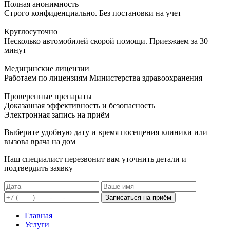
Полная анонимность
Строго конфиденциально. Без постановки на учет
Круглосуточно
Несколько автомобилей скорой помощи. Приезжаем за 30
минут
Медицинские лицензии
Работаем по лицензиям Министерства здравоохранения
Проверенные препараты
Доказанная эффективность и безопасность
Электронная запись
на приём
Выберите удобную дату и время посещения клиники или
вызова врача на дом
Наш специалист перезвонит вам уточнить детали и
подтвердить заявку
Записаться на приём
Главная
Услуги