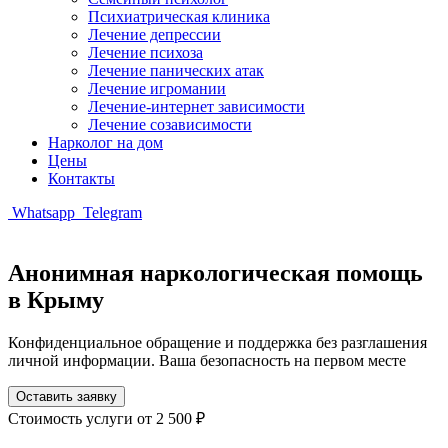
Психиатрическая клиника
Лечение депрессии
Лечение психоза
Лечение панических атак
Лечение игромании
Лечение-интернет зависимости
Лечение созависимости
Нарколог на дом
Цены
Контакты
Whatsapp
Telegram
Анонимная наркологическая помощь
в Крыму
Конфиденциальное обращение и поддержка без разглашения
личной информации. Ваша безопасность на первом месте
Оставить заявку
Стоимость услуги
от 2 500 ₽