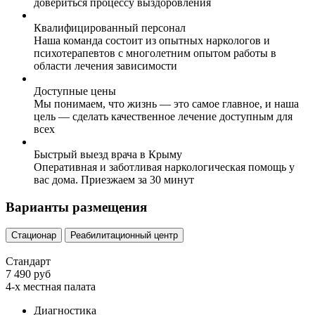
довериться процессу выздоровления
Квалифицированный персонал
Наша команда состоит из опытных наркологов и
психотерапевтов с многолетним опытом работы в
области лечения зависимости
Доступные цены
Мы понимаем, что жизнь — это самое главное, и наша
цель — сделать качественное лечение доступным для
всех
Быстрый выезд врача в Крыму
Оперативная и заботливая наркологическая помощь у
вас дома. Приезжаем за 30 минут
Варианты размещения
Стационар
Реабилитационный центр
Стандарт
7 490 руб
4-х местная палата
Диагностика