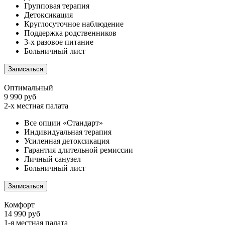
Групповая терапия
Детоксикация
Круглосуточное наблюдение
Поддержка родственников
3-х разовое питание
Больничный лист
Записаться
Оптимальный
9 990 руб
2-х местная палата
Все опции «Стандарт»
Индивидуальная терапия
Усиленная детоксикация
Гарантия длительной ремиссии
Личный санузел
Больничный лист
Записаться
Комфорт
14 990 руб
1-я местная палата