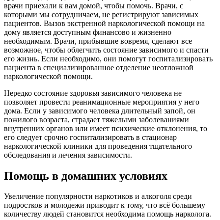
врачи приехали к вам домой, чтобы помочь. Врачи, с
которыми мы сотрудничаем, не регистрируют зависимых
пациентов. Вызов экстренной наркологической помощи на
дому является доступным финансово и жизненно
необходимым. Врачи, прибывшие вовремя, сделают все
возможное, чтобы облегчить состояние зависимого и спасти
его жизнь. Если необходимо, они помогут госпитализировать
пациента в специализированное отделение неотложной
наркологической помощи.
Нередко состояние здоровья зависимого человека не
позволяет провести реанимационные мероприятия у него
дома. Если у зависимого человека длительный запой, он
пожилого возраста, страдает тяжелыми заболеваниями
внутренних органов или имеет психические отклонения, то
его следует срочно госпитализировать в стационар
наркологической клиники для проведения тщательного
обследования и лечения зависимости.
Помощь в домашних условиях
Увеличение популярности наркотиков и алкоголя среди
подростков и молодежи приводит к тому, что всё большему
количеству людей становится необходима помощь нарколога.