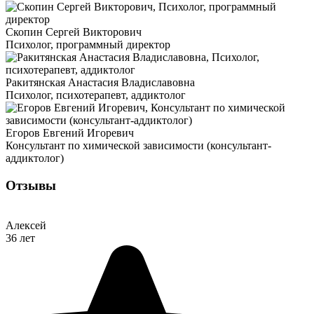
Скопин Сергей Викторович
Психолог, программный директор
Ракитянская Анастасия Владиславовна
Психолог, психотерапевт, аддиктолог
Егоров Евгений Игоревич
Консультант по химической зависимости (консультант-
аддиктолог)
Отзывы
Алексей
36 лет