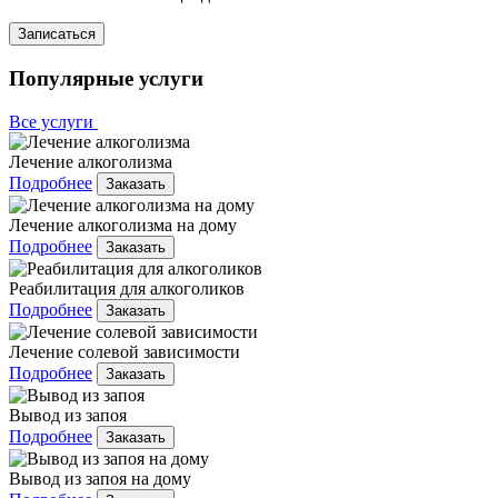
Записаться
Популярные услуги
Все услуги
Лечение алкоголизма
Подробнее
Заказать
Лечение алкоголизма на дому
Подробнее
Заказать
Реабилитация для алкоголиков
Подробнее
Заказать
Лечение солевой зависимости
Подробнее
Заказать
Вывод из запоя
Подробнее
Заказать
Вывод из запоя на дому