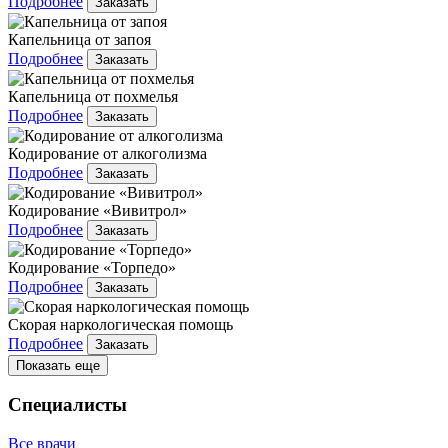
Подробнее
Заказать
Капельница от запоя
Подробнее
Заказать
Капельница от похмелья
Подробнее
Заказать
Кодирование от алкоголизма
Подробнее
Заказать
Кодирование «Вивитрол»
Подробнее
Заказать
Кодирование «Торпедо»
Подробнее
Заказать
Скорая наркологическая помощь
Подробнее
Заказать
Показать еще
Специалисты
Все врачи