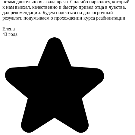
незамедлительно вызвала врача. Спасибо наркологу, который
к нам выехал, качественно и быстро привел отца в чувства,
дал рекомендации. Будем надеяться на долгосрочный
результат, подумываем о прохождении курса реабилитации.
Елена
43 года