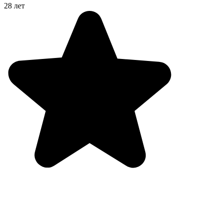
28 лет