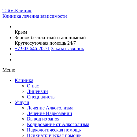
Тайм-Клиник
Клиника лечения зависимости
Крым
Звонок бесплатный и анонимный
Круглосуточная помощь 24/7
+7 903 646-20-71
Заказать звонок
Меню
Клиника
О нас
Лицензии
Специалисты
Услуги
Лечение Алкоголизма
Лечение Наркомании
Вывод из запоя
Кодирование от Алкоголизма
Наркологическая помощь
Психиатрическая помощь