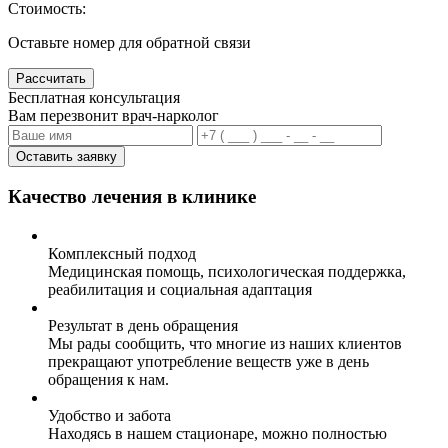
Стоимость:
Оставьте номер для обратной связи
Рассчитать
Бесплатная консультация
Вам перезвонит врач-нарколог
Оставить заявку
Качество лечения в клинике
Комплексный подход
Медицинская помощь, психологическая поддержка,
реабилитация и социальная адаптация
Результат в день обращения
Мы рады сообщить, что многие из наших клиентов
прекращают употребление веществ уже в день
обращения к нам.
Удобство и забота
Находясь в нашем стационаре, можно полностью