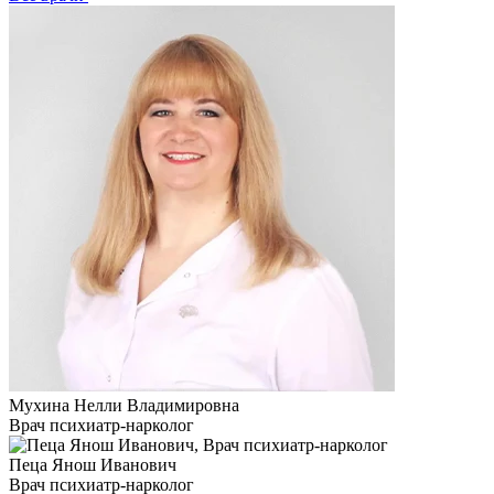
Мухина Нелли Владимировна
Врач психиатр-нарколог
Пеца Янош Иванович
Врач психиатр-нарколог