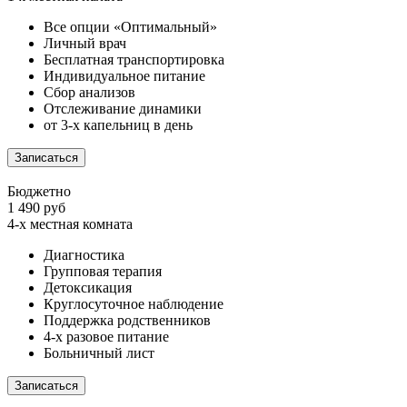
Все опции «Оптимальный»
Личный врач
Бесплатная транспортировка
Индивидуальное питание
Сбор анализов
Отслеживание динамики
от 3-х капельниц в день
Записаться
Бюджетно
1 490 руб
4-х местная комната
Диагностика
Групповая терапия
Детоксикация
Круглосуточное наблюдение
Поддержка родственников
4-х разовое питание
Больничный лист
Записаться