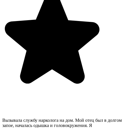
Вызывала службу нарколога на дом. Мой отец был в долгом
запое, началась одышка и головокружения. Я