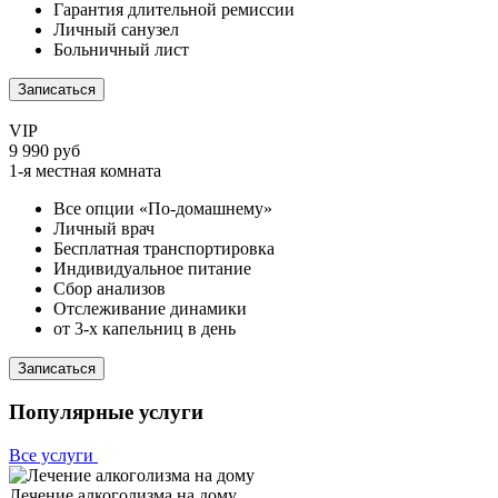
Гарантия длительной ремиссии
Личный санузел
Больничный лист
Записаться
VIP
9 990 руб
1-я местная комната
Все опции «По-домашнему»
Личный врач
Бесплатная транспортировка
Индивидуальное питание
Сбор анализов
Отслеживание динамики
от 3-х капельниц в день
Записаться
Популярные услуги
Все услуги
Лечение алкоголизма на дому