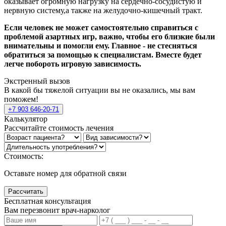
оказывает огромную нагрузку на сердечно-сосудистую и
нервную систему,а также на желудочно-кишечный тракт.
Если человек не может самостоятельно справиться с
проблемой азартных игр, важно, чтобы его близкие были
внимательны и помогли ему. Главное - не стесняться
обратиться за помощью к специалистам. Вместе будет
легче побороть игровую зависимость.
Экстренный вызов
В какой бы тяжелой ситуации вы не оказались, мы вам
поможем!
+7 903 646-20-71
Калькулятор
Рассчитайте стоимость лечения
Стоимость:
Оставьте номер для обратной связи
Рассчитать
Бесплатная консультация
Вам перезвонит врач-нарколог