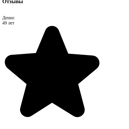
Отзывы
Денис
49 лет