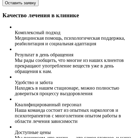
Оставить заявку
Качество лечения в клинике
Комплексный подход
Медицинская помощь, психологическая поддержка,
реабилитация и социальная адаптация
Результат в день обращения
Мы рады сообщить, что многие из наших клиентов
прекращают употребление веществ уже в день
обращения к нам.
Удобство и забота
Находясь в нашем стационаре, можно полностью
довериться процессу выздоровления
Квалифицированный персонал
Наша команда состоит из опытных наркологов и
психотерапевтов с многолетним опытом работы в
области лечения зависимости
Доступные цены
Мы понимаем, что жизнь — это самое главное, и наша