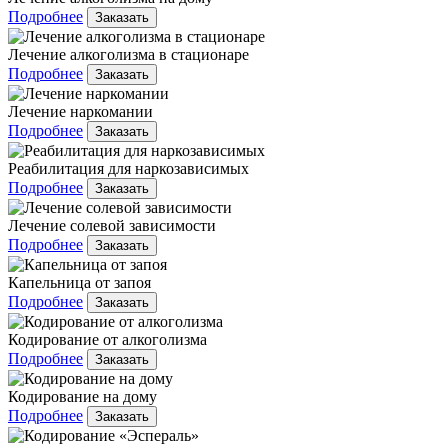
Подробнее
Заказать
Лечение алкоголизма в стационаре
Подробнее
Заказать
Лечение наркомании
Подробнее
Заказать
Реабилитация для наркозависимых
Подробнее
Заказать
Лечение солевой зависимости
Подробнее
Заказать
Капельница от запоя
Подробнее
Заказать
Кодирование от алкоголизма
Подробнее
Заказать
Кодирование на дому
Подробнее
Заказать