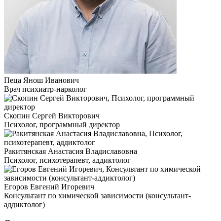
Пеца Янош Иванович
Врач психиатр-нарколог
Скопин Сергей Викторович
Психолог, программный директор
Ракитянская Анастасия Владиславовна
Психолог, психотерапевт, аддиктолог
Егоров Евгений Игоревич
Консультант по химической зависимости (консультант-
аддиктолог)