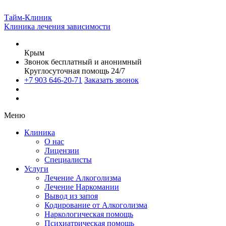
Тайм-Клиник
Клиника лечения зависимости
Крым
Звонок бесплатный и анонимный
Круглосуточная помощь 24/7
+7 903 646-20-71
Заказать звонок
Меню
Клиника
О нас
Лицензии
Специалисты
Услуги
Лечение Алкоголизма
Лечение Наркомании
Вывод из запоя
Кодирование от Алкоголизма
Наркологическая помощь
Психиатрическая помощь