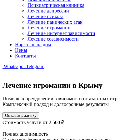
Психиатрическая клиника
Лечение депрессии
Лечение психоза
Лечение панических атак
Лечение игромании
Лечение-интернет зависимости
Лечение созависимости
Нарколог на дом
Цены
Контакты
Whatsapp
Telegram
Лечение игромании в Крыму
Помощь в преодолении зависимости от азартных игр.
Комплексный подход и долгосрочные результаты
Оставить заявку
Стоимость услуги
от 2 500 ₽
Полная анонимность
Строго конфиденциально. Без постановки на учет