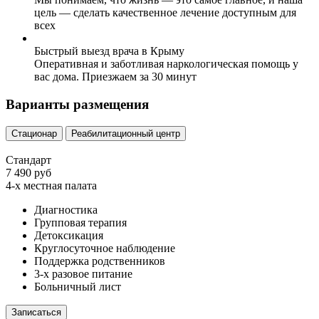
цель — сделать качественное лечение доступным для
всех
Быстрый выезд врача в Крыму
Оперативная и заботливая наркологическая помощь у
вас дома. Приезжаем за 30 минут
Варианты размещения
Стационар
Реабилитационный центр
Стандарт
7 490 руб
4-х местная палата
Диагностика
Групповая терапия
Детоксикация
Круглосуточное наблюдение
Поддержка родственников
3-х разовое питание
Больничный лист
Записаться