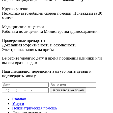
Круглосуточно
Несколько автомобилей скорой помощи. Приезжаем за 30
минут
Медицинские лицензии
Работаем по лицензиям Министерства здравоохранения
Проверенные препараты
Доказанная эффективность и безопасность
Электронная запись
на приём
Выберите удобную дату и время посещения клиники или
вызова врача на дом
Наш специалист перезвонит вам уточнить детали и
подтвердить заявку
Записаться на приём
Главная
Услуги
Психиатрическая помощь
Лечение игромании