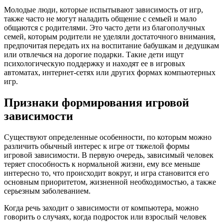
Молодые люди, которые испытывают зависимость от игр,
также часто не могут наладить общение с семьей и мало
общаются с родителями. Это часто дети из благополучных
семей, которым родители не уделяли достаточного внимания,
предпочитая передать их на воспитание бабушкам и дедушкам
или отвлечься на дорогие подарки. Такие дети ищут
психологическую поддержку и находят ее в игровых
автоматах, интернет-сетях или других формах компьютерных
игр.
Признаки формирования игровой
зависимости
Существуют определенные особенности, по которым можно
различить обычный интерес к игре от тяжелой формы
игровой зависимости. В первую очередь, зависимый человек
теряет способность к нормальной жизни, ему все меньше
интересно то, что происходит вокруг, и игра становится его
основным приоритетом, жизненной необходимостью, а также
серьезным заболеванием.
Когда речь заходит о зависимости от компьютера, можно
говорить о случаях, когда подросток или взрослый человек