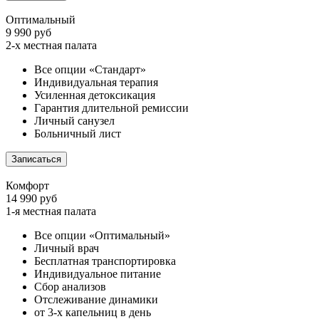
Оптимальный
9 990 руб
2-х местная палата
Все опции «Стандарт»
Индивидуальная терапия
Усиленная детоксикация
Гарантия длительной ремиссии
Личный санузел
Больничный лист
Записаться
Комфорт
14 990 руб
1-я местная палата
Все опции «Оптимальный»
Личный врач
Бесплатная транспортировка
Индивидуальное питание
Сбор анализов
Отслеживание динамики
от 3-х капельниц в день