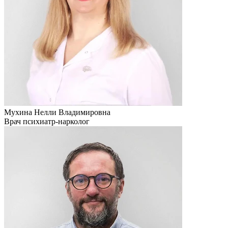
Мухина Нелли Владимировна
Врач психиатр-нарколог