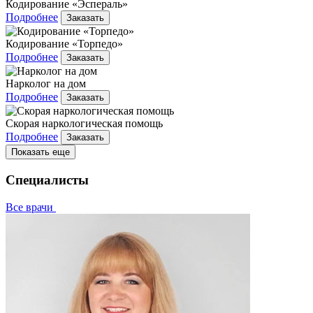
Кодирование «Эспераль»
Подробнее
Заказать
Кодирование «Торпедо»
Подробнее
Заказать
Нарколог на дом
Подробнее
Заказать
Скорая наркологическая помощь
Подробнее
Заказать
Показать еще
Специалисты
Все врачи