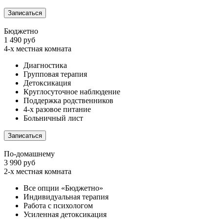
Записаться
Бюджетно
1 490 руб
4-х местная комната
Диагностика
Групповая терапия
Детоксикация
Круглосуточное наблюдение
Поддержка родственников
4-х разовое питание
Больничный лист
Записаться
По-домашнему
3 990 руб
2-х местная комната
Все опции «Бюджетно»
Индивидуальная терапия
Работа с психологом
Усиленная детоксикация